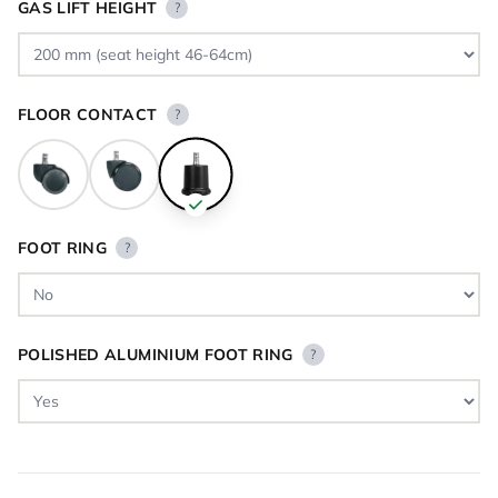
GAS LIFT HEIGHT
?
FLOOR CONTACT
?
FOOT RING
?
POLISHED ALUMINIUM FOOT RING
?