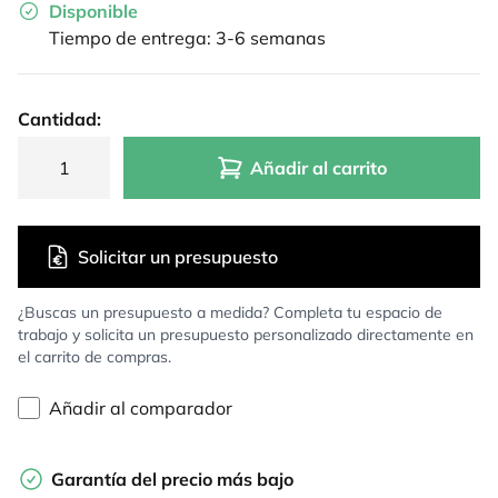
Disponible
Tiempo de entrega: 3-6 semanas
Cantidad:
Añadir al carrito
Solicitar un presupuesto
¿Buscas un presupuesto a medida? Completa tu espacio de
trabajo y solicita un presupuesto personalizado directamente en
el carrito de compras.
Añadir al comparador
Garantía del precio más bajo