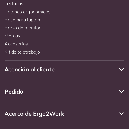
Teclados
Ratones ergonomicos
Base para laptop
Brazo de monitor
Marcas
Accesorios
Kit de teletrabajo
Atención al cliente
Pedido
Acerca de Ergo2Work