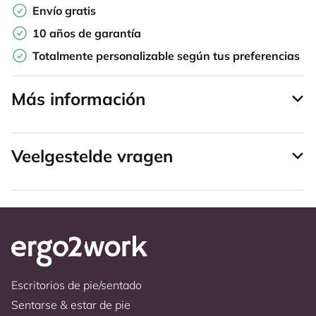
Envío gratis
10 años de garantía
Totalmente personalizable según tus preferencias
Más información
Veelgestelde vragen
Escritorios de pie/sentado
Sentarse & estar de pie