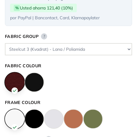
Usted ahorra 121,40 (10%)
%
por PayPal | Bancontact, Card, Klarnapaylater
FABRIC GROUP
?
FABRIC COLOUR
FRAME COLOUR