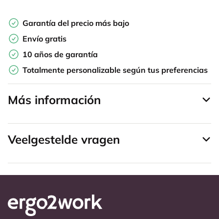
Garantía del precio más bajo
Envío gratis
10 años de garantía
Totalmente personalizable según tus preferencias
Más información
Veelgestelde vragen