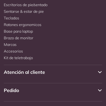
Escritorios de pie/sentado
Sentarse & estar de pie
Teclados
Ratones ergonomicos
Base para laptop
Brazo de monitor
Marcas
Accesorios
Kit de teletrabajo
Atención al cliente
Pedido