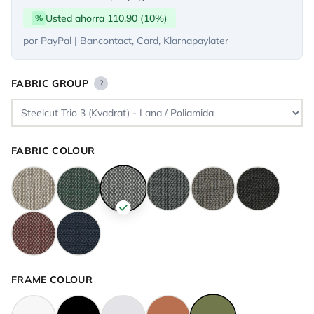
Usted ahorra 110,90 (10%)
%
por PayPal | Bancontact, Card, Klarnapaylater
FABRIC GROUP
?
FABRIC COLOUR
FRAME COLOUR