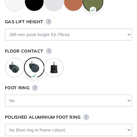
GAS LIFT HEIGHT
?
FLOOR CONTACT
?
FOOT RING
?
POLISHED ALUMINIUM FOOT RING
?