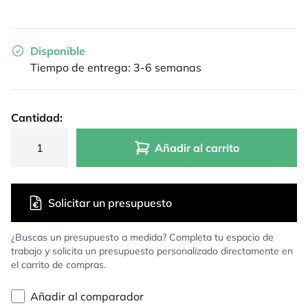
Disponible
Tiempo de entrega: 3-6 semanas
Cantidad:
Añadir al carrito
Solicitar un presupuesto
¿Buscas un presupuesto a medida? Completa tu espacio de
trabajo y solicita un presupuesto personalizado directamente en
el carrito de compras.
Añadir al comparador