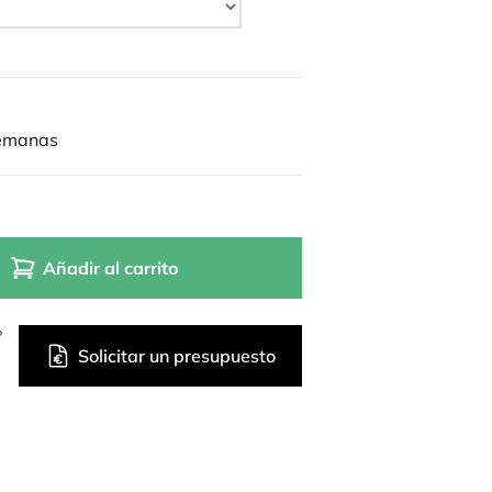
semanas
Añadir al carrito
?
Solicitar un presupuesto