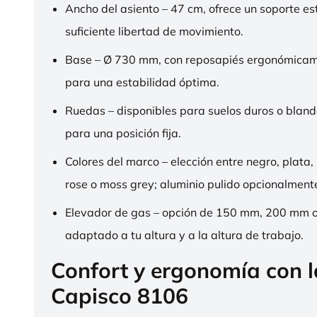
Ancho del asiento – 47 cm, ofrece un soporte es
suficiente libertad de movimiento.
Base – Ø 730 mm, con reposapiés ergonómica
para una estabilidad óptima.
Ruedas – disponibles para suelos duros o bland
para una posición fija.
Colores del marco – elección entre negro, plata,
rose o moss grey; aluminio pulido opcionalment
Elevador de gas – opción de 150 mm, 200 mm 
adaptado a tu altura y a la altura de trabajo.
Confort y ergonomía con 
Capisco 8106