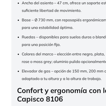
Ancho del asiento – 47 cm, ofrece un soporte es
suficiente libertad de movimiento.
Base – Ø 730 mm, con reposapiés ergonómica
para una estabilidad óptima.
Ruedas – disponibles para suelos duros o bland
para una posición fija.
Colores del marco – elección entre negro, plata,
rose o moss grey; aluminio pulido opcionalment
Elevador de gas – opción de 150 mm, 200 mm 
adaptado a tu altura y a la altura de trabajo.
Confort y ergonomía con 
Capisco 8106