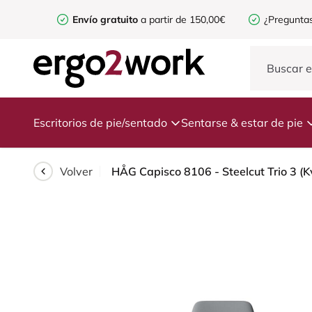
Envío gratuito
a partir de 150,00€
¿Preguntas
Escritorios de pie/sentado
Sentarse & estar de pie
Volver