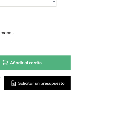
semanas
Añadir al carrito
?
Solicitar un presupuesto