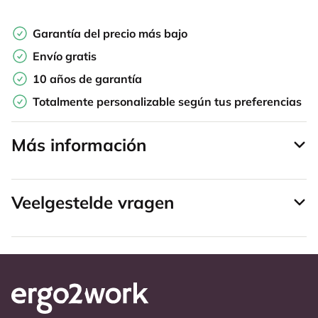
Garantía del precio más bajo
Envío gratis
10 años de garantía
Totalmente personalizable según tus preferencias
Más información
Veelgestelde vragen