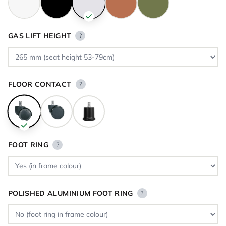
GAS LIFT HEIGHT
?
FLOOR CONTACT
?
FOOT RING
?
POLISHED ALUMINIUM FOOT RING
?