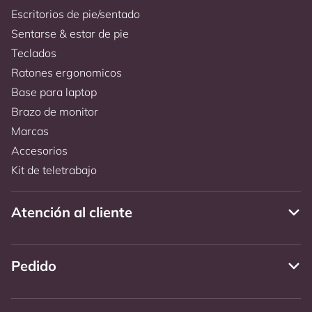
Escritorios de pie/sentado
Sentarse & estar de pie
Teclados
Ratones ergonomicos
Base para laptop
Brazo de monitor
Marcas
Accesorios
Kit de teletrabajo
Atención al cliente
Pedido