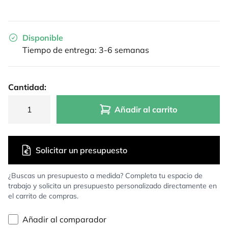
Disponible
Tiempo de entrega: 3-6 semanas
Cantidad:
Añadir al carrito
Solicitar un presupuesto
¿Buscas un presupuesto a medida? Completa tu espacio de
trabajo y solicita un presupuesto personalizado directamente en
el carrito de compras.
Añadir al comparador