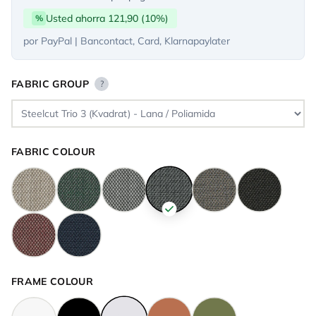
Usted ahorra 121,90 (10%)
%
por PayPal | Bancontact, Card, Klarnapaylater
FABRIC GROUP
?
FABRIC COLOUR
FRAME COLOUR