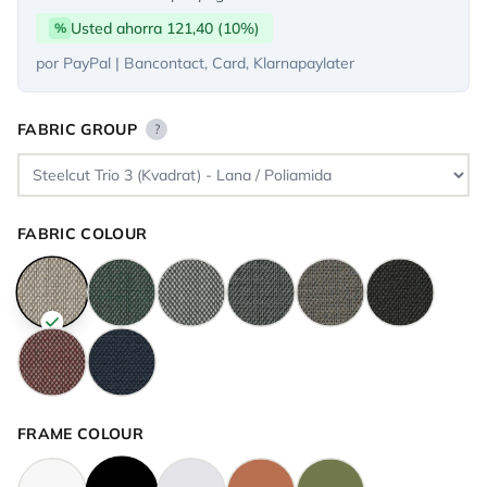
Usted ahorra 121,40 (10%)
%
por PayPal | Bancontact, Card, Klarnapaylater
FABRIC GROUP
?
FABRIC COLOUR
FRAME COLOUR