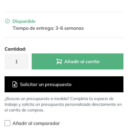
Disponible
Tiempo de entrega: 3-6 semanas
Cantidad:
Añadir al carrito
Solicitar un presupuesto
¿Buscas un presupuesto a medida? Completa tu espacio de
trabajo y solicita un presupuesto personalizado directamente en
el carrito de compras.
Añadir al comparador