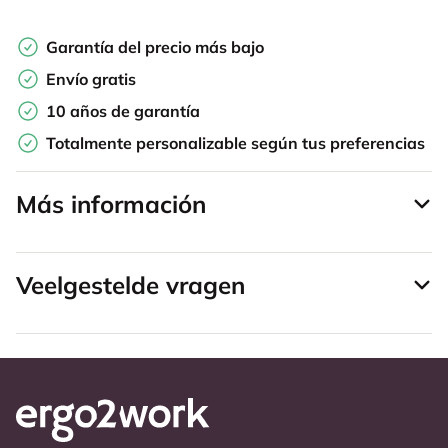
Garantía del precio más bajo
Envío gratis
10 años de garantía
Totalmente personalizable según tus preferencias
Más información
Veelgestelde vragen