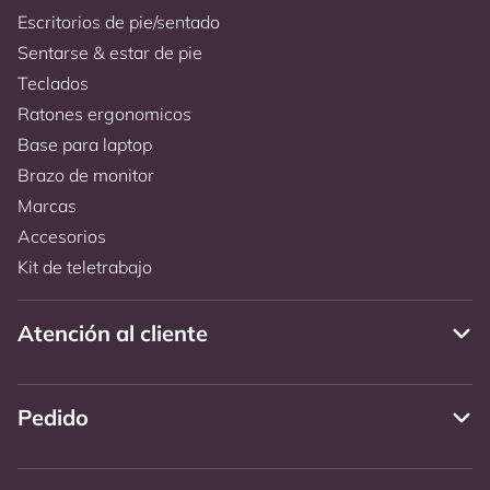
Escritorios de pie/sentado
Sentarse & estar de pie
Teclados
Ratones ergonomicos
Base para laptop
Brazo de monitor
Marcas
Accesorios
Kit de teletrabajo
Atención al cliente
Pedido