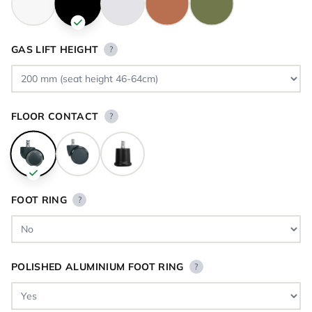
GAS LIFT HEIGHT
?
FLOOR CONTACT
?
FOOT RING
?
POLISHED ALUMINIUM FOOT RING
?