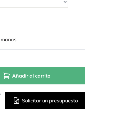
semanas
Añadir al carrito
?
Solicitar un presupuesto