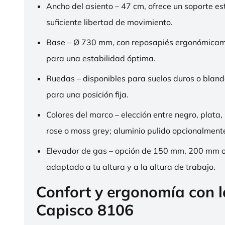
Ancho del asiento – 47 cm, ofrece un soporte es
suficiente libertad de movimiento.
Base – Ø 730 mm, con reposapiés ergonómica
para una estabilidad óptima.
Ruedas – disponibles para suelos duros o bland
para una posición fija.
Colores del marco – elección entre negro, plata,
rose o moss grey; aluminio pulido opcionalment
Elevador de gas – opción de 150 mm, 200 mm 
adaptado a tu altura y a la altura de trabajo.
Confort y ergonomía con 
Capisco 8106