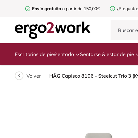
Envío gratuito
a partir de 150,00€
¿Preguntas
Escritorios de pie/sentado
Sentarse & estar de pie
Volver