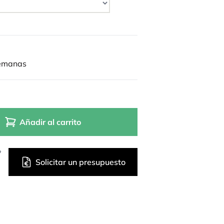
semanas
Añadir al carrito
?
Solicitar un presupuesto