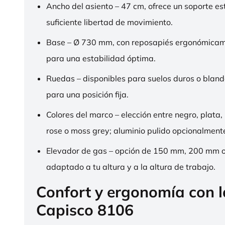
Ancho del asiento – 47 cm, ofrece un soporte es
suficiente libertad de movimiento.
Base – Ø 730 mm, con reposapiés ergonómica
para una estabilidad óptima.
Ruedas – disponibles para suelos duros o bland
para una posición fija.
Colores del marco – elección entre negro, plata,
rose o moss grey; aluminio pulido opcionalment
Elevador de gas – opción de 150 mm, 200 mm 
adaptado a tu altura y a la altura de trabajo.
Confort y ergonomía con 
Capisco 8106