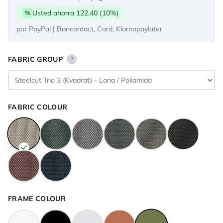
Usted ahorra 122,40 (10%)
%
por PayPal | Bancontact, Card, Klarnapaylater
FABRIC GROUP
?
FABRIC COLOUR
FRAME COLOUR