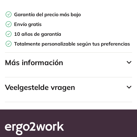
Garantía del precio más bajo
Envío gratis
10 años de garantía
Totalmente personalizable según tus preferencias
Más información
Veelgestelde vragen