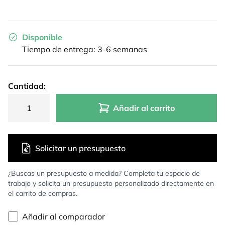
Disponible
Tiempo de entrega: 3-6 semanas
Cantidad:
Añadir al carrito
Solicitar un presupuesto
¿Buscas un presupuesto a medida? Completa tu espacio de
trabajo y solicita un presupuesto personalizado directamente en
el carrito de compras.
Añadir al comparador