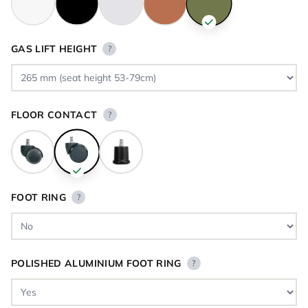
GAS LIFT HEIGHT
?
FLOOR CONTACT
?
FOOT RING
?
POLISHED ALUMINIUM FOOT RING
?