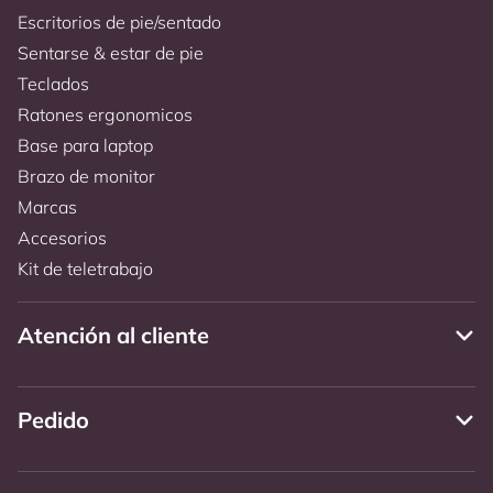
Escritorios de pie/sentado
Sentarse & estar de pie
Teclados
Ratones ergonomicos
Base para laptop
Brazo de monitor
Marcas
Accesorios
Kit de teletrabajo
Atención al cliente
Pedido