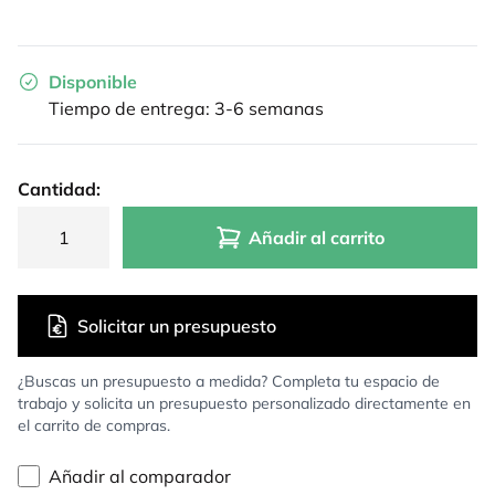
Disponible
Tiempo de entrega: 3-6 semanas
Cantidad:
Añadir al carrito
Solicitar un presupuesto
¿Buscas un presupuesto a medida? Completa tu espacio de
trabajo y solicita un presupuesto personalizado directamente en
el carrito de compras.
Añadir al comparador