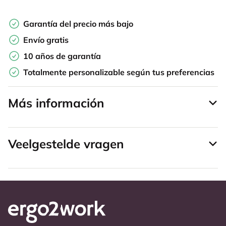
Garantía del precio más bajo
Envío gratis
10 años de garantía
Totalmente personalizable según tus preferencias
Más información
Veelgestelde vragen