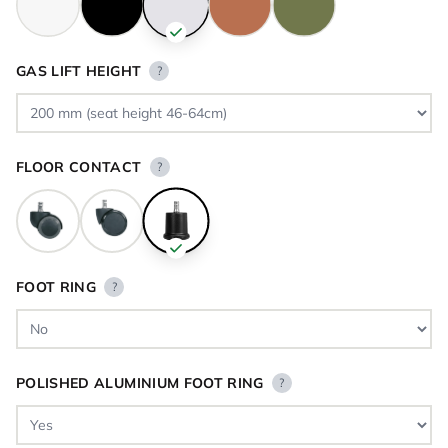
GAS LIFT HEIGHT
?
FLOOR CONTACT
?
FOOT RING
?
POLISHED ALUMINIUM FOOT RING
?