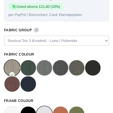
Usted ahorra 121,40 (10%)
%
por PayPal | Bancontact, Card, Klarnapaylater
FABRIC GROUP
?
FABRIC COLOUR
FRAME COLOUR