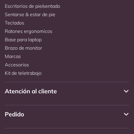
Escritorios de pie/sentado
Sentarse & estar de pie
Teclados
Ratones ergonomicos
Base para laptop
Brazo de monitor
Marcas
Accesorios
Kit de teletrabajo
Atención al cliente
Pedido