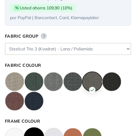
Usted ahorra 109,90 (10%)
%
por PayPal | Bancontact, Card, Klarnapaylater
FABRIC GROUP
?
FABRIC COLOUR
FRAME COLOUR