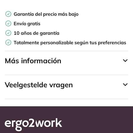
Garantía del precio más bajo
Envío gratis
10 años de garantía
Totalmente personalizable según tus preferencias
Más información
Veelgestelde vragen