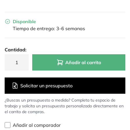
Disponible
Tiempo de entrega: 3-6 semanas
Cantidad:
Añadir al carrito
Solicitar un presupuesto
¿Buscas un presupuesto a medida? Completa tu espacio de
trabajo y solicita un presupuesto personalizado directamente en
el carrito de compras.
Añadir al comparador