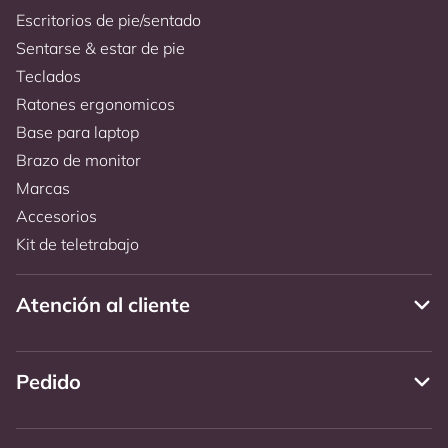
Escritorios de pie/sentado
Sentarse & estar de pie
Teclados
Ratones ergonomicos
Base para laptop
Brazo de monitor
Marcas
Accesorios
Kit de teletrabajo
Atención al cliente
Pedido