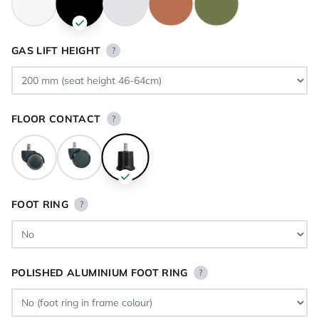
GAS LIFT HEIGHT
?
FLOOR CONTACT
?
FOOT RING
?
POLISHED ALUMINIUM FOOT RING
?