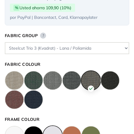
Usted ahorra 109,90 (10%)
%
por PayPal | Bancontact, Card, Klarnapaylater
FABRIC GROUP
?
FABRIC COLOUR
FRAME COLOUR