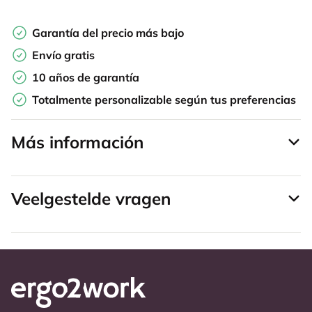
Garantía del precio más bajo
Envío gratis
10 años de garantía
Totalmente personalizable según tus preferencias
Más información
Veelgestelde vragen