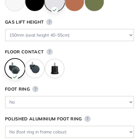
GAS LIFT HEIGHT
?
FLOOR CONTACT
?
FOOT RING
?
POLISHED ALUMINIUM FOOT RING
?