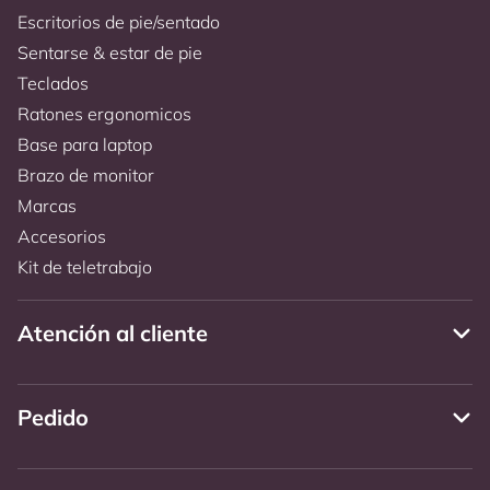
Escritorios de pie/sentado
Sentarse & estar de pie
Teclados
Ratones ergonomicos
Base para laptop
Brazo de monitor
Marcas
Accesorios
Kit de teletrabajo
Atención al cliente
Pedido