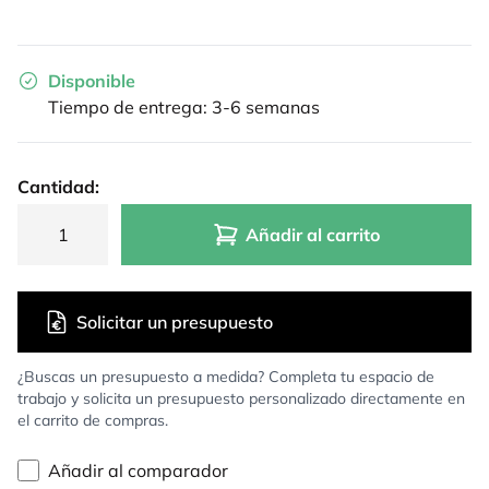
Disponible
Tiempo de entrega: 3-6 semanas
Cantidad:
Añadir al carrito
Solicitar un presupuesto
¿Buscas un presupuesto a medida? Completa tu espacio de
trabajo y solicita un presupuesto personalizado directamente en
el carrito de compras.
Añadir al comparador