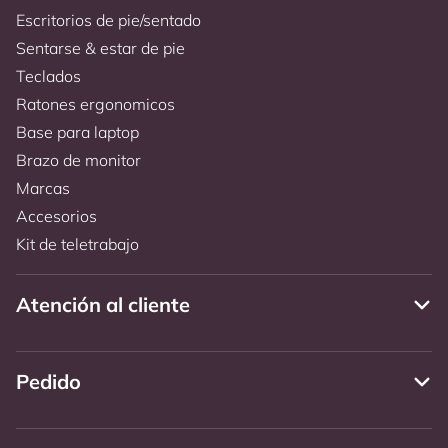
Escritorios de pie/sentado
Sentarse & estar de pie
Teclados
Ratones ergonomicos
Base para laptop
Brazo de monitor
Marcas
Accesorios
Kit de teletrabajo
Atención al cliente
Pedido