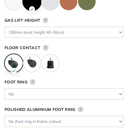
GAS LIFT HEIGHT
?
FLOOR CONTACT
?
FOOT RING
?
POLISHED ALUMINIUM FOOT RING
?