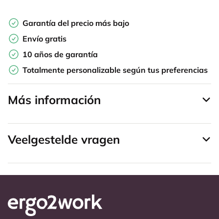
Garantía del precio más bajo
Envío gratis
10 años de garantía
Totalmente personalizable según tus preferencias
Más información
Veelgestelde vragen