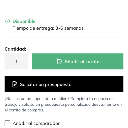
Disponible
Tiempo de entrega: 3-6 semanas
Cantidad:
Añadir al carrito
Solicitar un presupuesto
¿Buscas un presupuesto a medida? Completa tu espacio de
trabajo y solicita un presupuesto personalizado directamente en
el carrito de compras.
Añadir al comparador