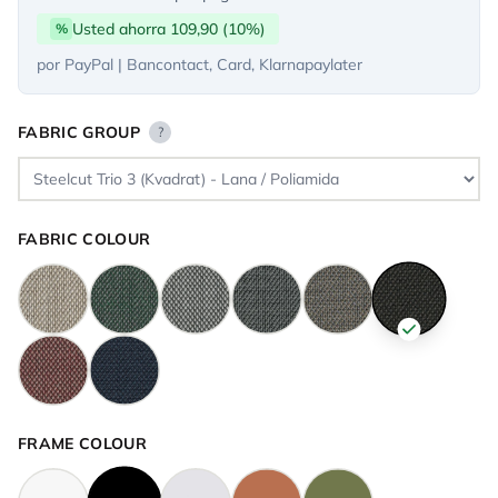
Usted ahorra 109,90 (10%)
%
por PayPal | Bancontact, Card, Klarnapaylater
FABRIC GROUP
?
FABRIC COLOUR
FRAME COLOUR