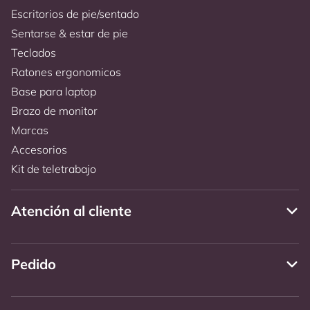
Escritorios de pie/sentado
Sentarse & estar de pie
Teclados
Ratones ergonomicos
Base para laptop
Brazo de monitor
Marcas
Accesorios
Kit de teletrabajo
Atención al cliente
Pedido