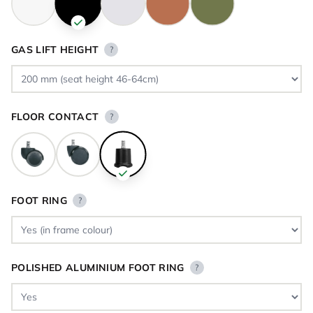
GAS LIFT HEIGHT
?
FLOOR CONTACT
?
FOOT RING
?
POLISHED ALUMINIUM FOOT RING
?