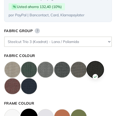
Usted ahorra 132,40 (10%)
%
por PayPal | Bancontact, Card, Klarnapaylater
FABRIC GROUP
?
FABRIC COLOUR
FRAME COLOUR