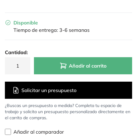
Disponible
Tiempo de entrega: 3-6 semanas
Cantidad:
Añadir al carrito
Solicitar un presupuesto
¿Buscas un presupuesto a medida? Completa tu espacio de
trabajo y solicita un presupuesto personalizado directamente en
el carrito de compras.
Añadir al comparador