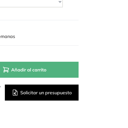
semanas
Añadir al carrito
?
Solicitar un presupuesto