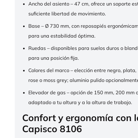
Ancho del asiento – 47 cm, ofrece un soporte es
suficiente libertad de movimiento.
Base – Ø 730 mm, con reposapiés ergonómica
para una estabilidad óptima.
Ruedas – disponibles para suelos duros o bland
para una posición fija.
Colores del marco – elección entre negro, plata,
rose o moss grey; aluminio pulido opcionalment
Elevador de gas – opción de 150 mm, 200 mm 
adaptado a tu altura y a la altura de trabajo.
Confort y ergonomía con 
Capisco 8106