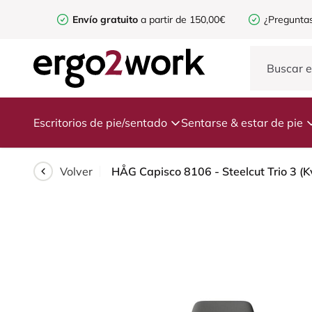
Envío gratuito
a partir de 150,00€
¿Preguntas
Escritorios de pie/sentado
Sentarse & estar de pie
Volver