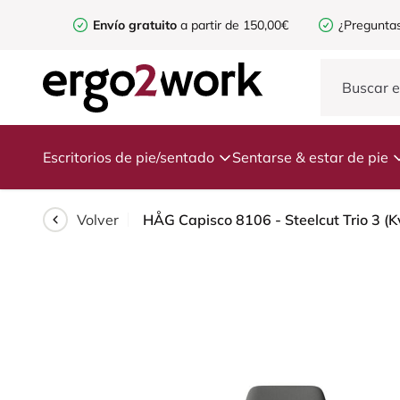
Envío gratuito
a partir de 150,00€
¿Preguntas
Escritorios de pie/sentado
Sentarse & estar de pie
Volver