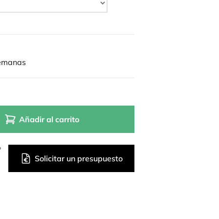
semanas
Añadir al carrito
?
Solicitar un presupuesto