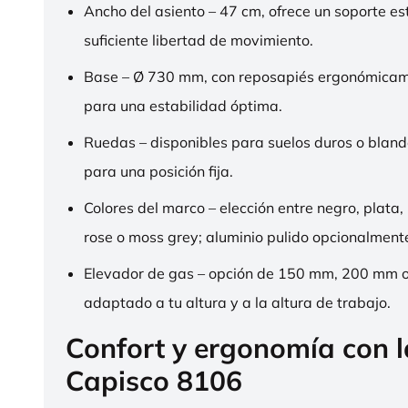
Ancho del asiento – 47 cm, ofrece un soporte es
suficiente libertad de movimiento.
Base – Ø 730 mm, con reposapiés ergonómica
para una estabilidad óptima.
Ruedas – disponibles para suelos duros o bland
para una posición fija.
Colores del marco – elección entre negro, plata,
rose o moss grey; aluminio pulido opcionalment
Elevador de gas – opción de 150 mm, 200 mm 
adaptado a tu altura y a la altura de trabajo.
Confort y ergonomía con 
Capisco 8106