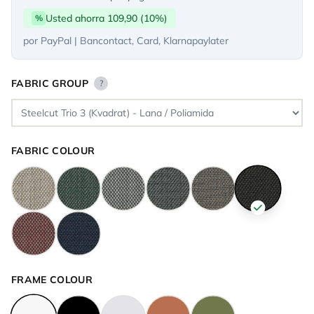
Usted ahorra 109,90 (10%)
%
por PayPal | Bancontact, Card, Klarnapaylater
FABRIC GROUP
?
FABRIC COLOUR
FRAME COLOUR