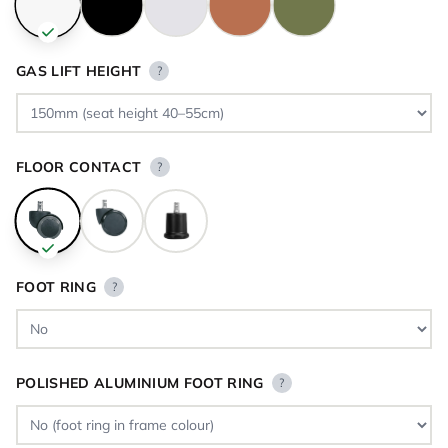
GAS LIFT HEIGHT
?
FLOOR CONTACT
?
FOOT RING
?
POLISHED ALUMINIUM FOOT RING
?