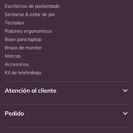
Escritorios de pie/sentado
Sentarse & estar de pie
Teclados
Ratones ergonomicos
Base para laptop
Brazo de monitor
Marcas
Accesorios
Kit de teletrabajo
Atención al cliente
Pedido