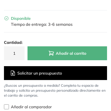
Disponible
Tiempo de entrega: 3-6 semanas
Cantidad:
Añadir al carrito
Solicitar un presupuesto
¿Buscas un presupuesto a medida? Completa tu espacio de
trabajo y solicita un presupuesto personalizado directamente en
el carrito de compras.
Añadir al comparador