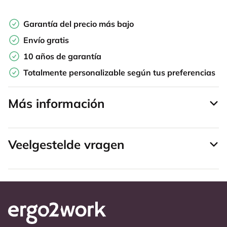
Garantía del precio más bajo
Envío gratis
10 años de garantía
Totalmente personalizable según tus preferencias
Más información
Veelgestelde vragen