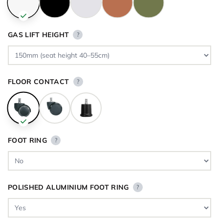
GAS LIFT HEIGHT
?
FLOOR CONTACT
?
FOOT RING
?
POLISHED ALUMINIUM FOOT RING
?