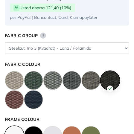
Usted ahorra 121,40 (10%)
%
por PayPal | Bancontact, Card, Klarnapaylater
FABRIC GROUP
?
FABRIC COLOUR
FRAME COLOUR