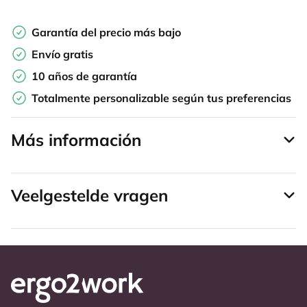
Garantía del precio más bajo
Envío gratis
10 años de garantía
Totalmente personalizable según tus preferencias
Más información
Veelgestelde vragen