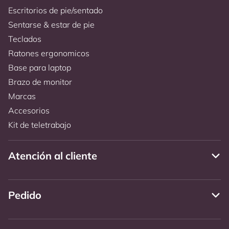
Escritorios de pie/sentado
Sentarse & estar de pie
Teclados
Ratones ergonomicos
Base para laptop
Brazo de monitor
Marcas
Accesorios
Kit de teletrabajo
Atención al cliente
Pedido