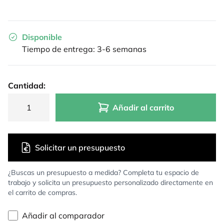
Disponible
Tiempo de entrega: 3-6 semanas
Cantidad:
Añadir al carrito
Solicitar un presupuesto
¿Buscas un presupuesto a medida? Completa tu espacio de
trabajo y solicita un presupuesto personalizado directamente en
el carrito de compras.
Añadir al comparador