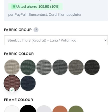
Usted ahorra 109,90 (10%)
%
por PayPal | Bancontact, Card, Klarnapaylater
FABRIC GROUP
?
FABRIC COLOUR
FRAME COLOUR