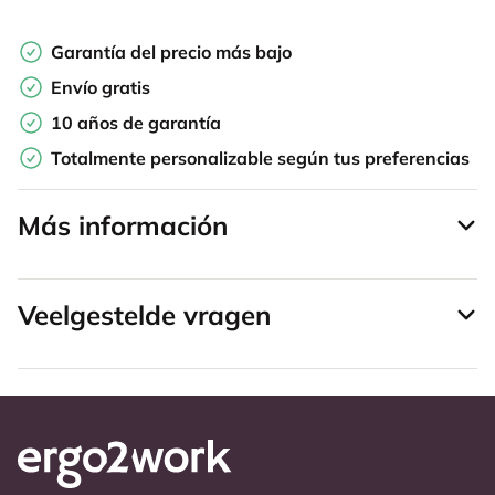
Garantía del precio más bajo
Envío gratis
10 años de garantía
Totalmente personalizable según tus preferencias
Más información
Veelgestelde vragen