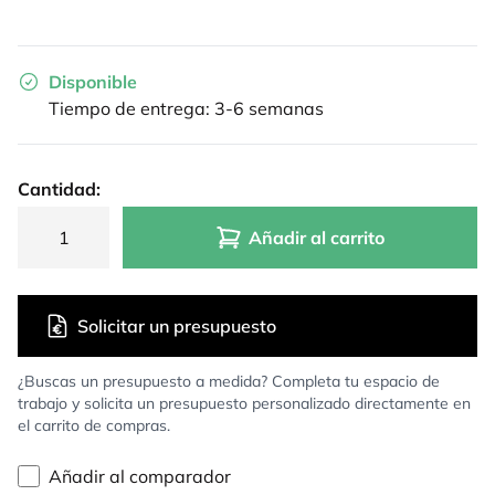
Disponible
Tiempo de entrega: 3-6 semanas
Cantidad:
Añadir al carrito
Solicitar un presupuesto
¿Buscas un presupuesto a medida? Completa tu espacio de
trabajo y solicita un presupuesto personalizado directamente en
el carrito de compras.
Añadir al comparador