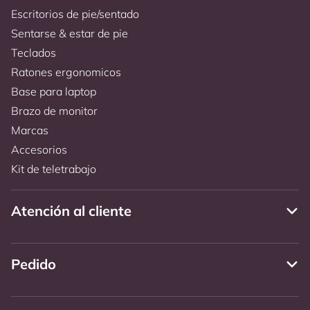
Escritorios de pie/sentado
Sentarse & estar de pie
Teclados
Ratones ergonomicos
Base para laptop
Brazo de monitor
Marcas
Accesorios
Kit de teletrabajo
Atención al cliente
Pedido