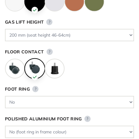
GAS LIFT HEIGHT
?
FLOOR CONTACT
?
FOOT RING
?
POLISHED ALUMINIUM FOOT RING
?