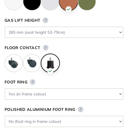
GAS LIFT HEIGHT
?
FLOOR CONTACT
?
FOOT RING
?
POLISHED ALUMINIUM FOOT RING
?