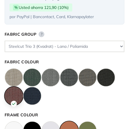
Usted ahorra 121,90 (10%)
%
por PayPal | Bancontact, Card, Klarnapaylater
FABRIC GROUP
?
FABRIC COLOUR
FRAME COLOUR