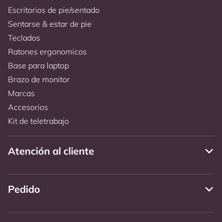
Escritorios de pie/sentado
Sentarse & estar de pie
Teclados
Ratones ergonomicos
Base para laptop
Brazo de monitor
Marcas
Accesorios
Kit de teletrabajo
Atención al cliente
Pedido