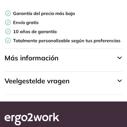
Garantía del precio más bajo
Envío gratis
10 años de garantía
Totalmente personalizable según tus preferencias
Más información
Veelgestelde vragen