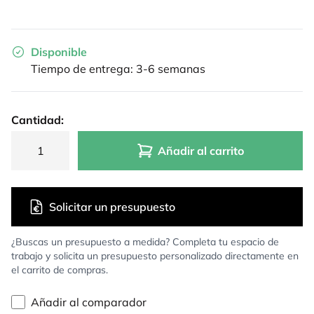
Disponible
Tiempo de entrega: 3-6 semanas
Cantidad:
Añadir al carrito
Solicitar un presupuesto
¿Buscas un presupuesto a medida? Completa tu espacio de
trabajo y solicita un presupuesto personalizado directamente en
el carrito de compras.
Añadir al comparador