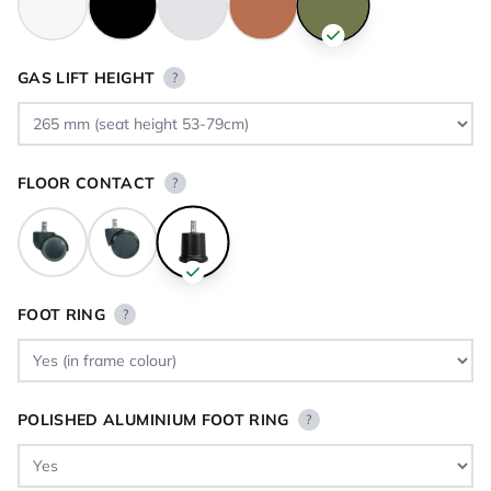
GAS LIFT HEIGHT
?
FLOOR CONTACT
?
FOOT RING
?
POLISHED ALUMINIUM FOOT RING
?