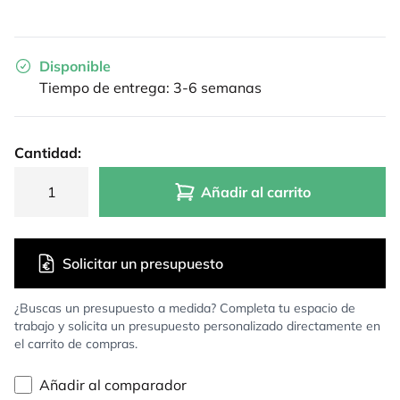
Disponible
Tiempo de entrega: 3-6 semanas
Cantidad:
Añadir al carrito
Solicitar un presupuesto
¿Buscas un presupuesto a medida? Completa tu espacio de
trabajo y solicita un presupuesto personalizado directamente en
el carrito de compras.
Añadir al comparador