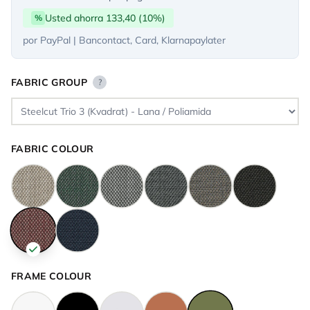
Usted ahorra 133,40 (10%)
%
por PayPal | Bancontact, Card, Klarnapaylater
FABRIC GROUP
?
FABRIC COLOUR
FRAME COLOUR