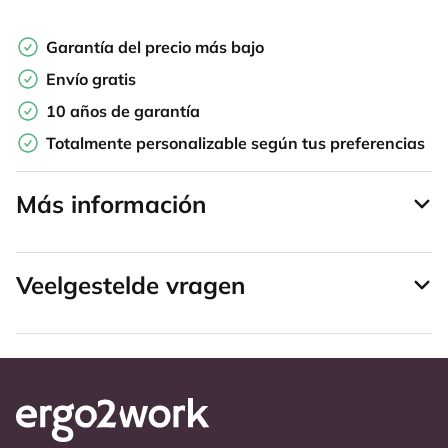
Garantía del precio más bajo
Envío gratis
10 años de garantía
Totalmente personalizable según tus preferencias
Más información
Veelgestelde vragen