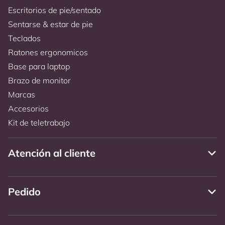
Escritorios de pie/sentado
Sentarse & estar de pie
Teclados
Ratones ergonomicos
Base para laptop
Brazo de monitor
Marcas
Accesorios
Kit de teletrabajo
Atención al cliente
Pedido