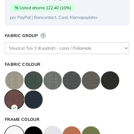
Usted ahorra 122,40 (10%)
%
por PayPal | Bancontact, Card, Klarnapaylater
FABRIC GROUP
?
FABRIC COLOUR
FRAME COLOUR