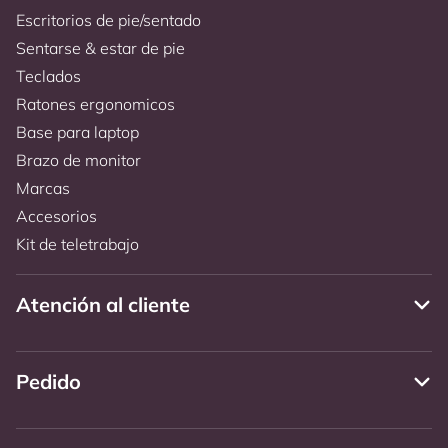
Escritorios de pie/sentado
Sentarse & estar de pie
Teclados
Ratones ergonomicos
Base para laptop
Brazo de monitor
Marcas
Accesorios
Kit de teletrabajo
Atención al cliente
Pedido