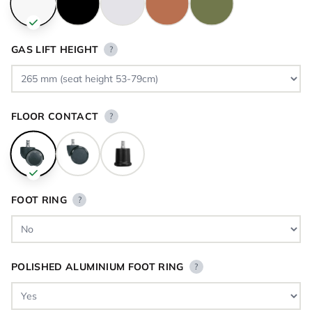
GAS LIFT HEIGHT
?
FLOOR CONTACT
?
FOOT RING
?
POLISHED ALUMINIUM FOOT RING
?