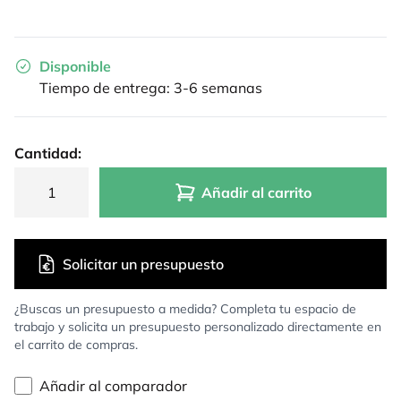
Disponible
Tiempo de entrega: 3-6 semanas
Cantidad:
Añadir al carrito
Solicitar un presupuesto
¿Buscas un presupuesto a medida? Completa tu espacio de
trabajo y solicita un presupuesto personalizado directamente en
el carrito de compras.
Añadir al comparador