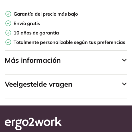
Garantía del precio más bajo
Envío gratis
10 años de garantía
Totalmente personalizable según tus preferencias
Más información
Veelgestelde vragen