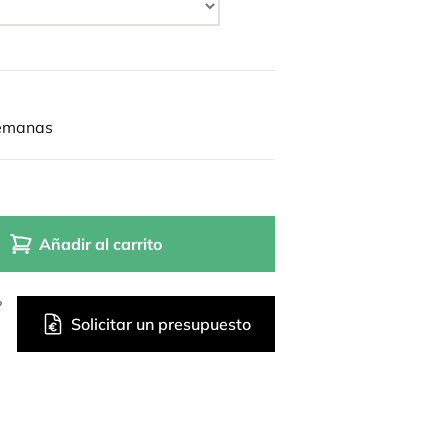
semanas
Añadir al carrito
?
Solicitar un presupuesto