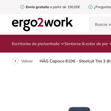
Envío gratuito
a partir de 150,00€
¿Preguntas
Escritorios de pie/sentado
Sentarse & estar de pie
Volver