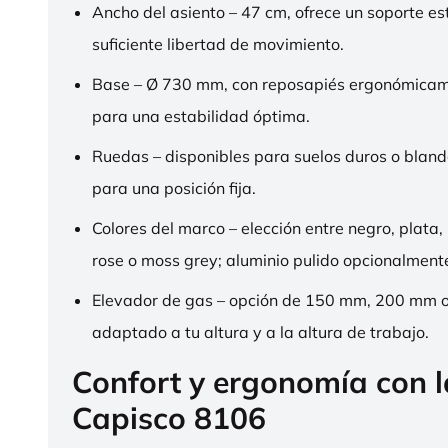
Ancho del asiento – 47 cm, ofrece un soporte es
suficiente libertad de movimiento.
Base – Ø 730 mm, con reposapiés ergonómica
para una estabilidad óptima.
Ruedas – disponibles para suelos duros o bland
para una posición fija.
Colores del marco – elección entre negro, plata,
rose o moss grey; aluminio pulido opcionalment
Elevador de gas – opción de 150 mm, 200 mm 
adaptado a tu altura y a la altura de trabajo.
Confort y ergonomía con 
Capisco 8106