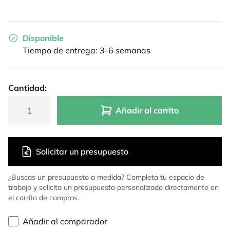
Disponible
Tiempo de entrega: 3-6 semanas
Cantidad:
Añadir al carrito
Solicitar un presupuesto
¿Buscas un presupuesto a medida? Completa tu espacio de
trabajo y solicita un presupuesto personalizado directamente en
el carrito de compras.
Añadir al comparador