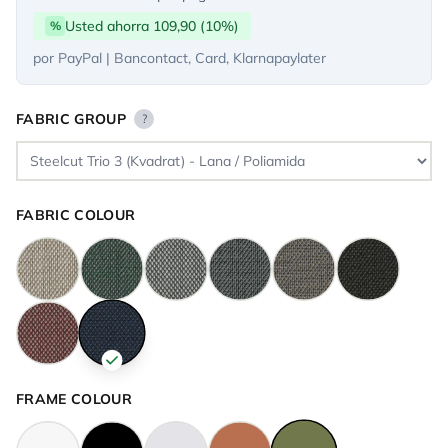
Usted ahorra 109,90 (10%)
%
por PayPal | Bancontact, Card, Klarnapaylater
FABRIC GROUP
?
FABRIC COLOUR
FRAME COLOUR