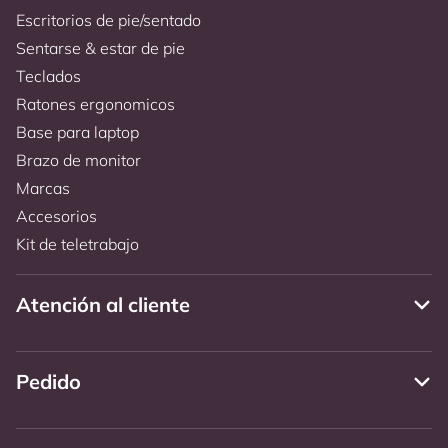
Escritorios de pie/sentado
Sentarse & estar de pie
Teclados
Ratones ergonomicos
Base para laptop
Brazo de monitor
Marcas
Accesorios
Kit de teletrabajo
Atención al cliente
Pedido