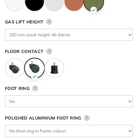
GAS LIFT HEIGHT
?
FLOOR CONTACT
?
FOOT RING
?
POLISHED ALUMINIUM FOOT RING
?