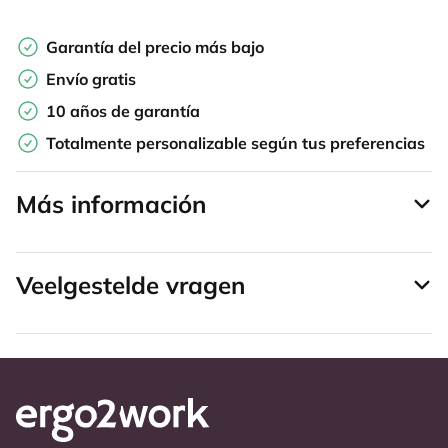
Garantía del precio más bajo
Envío gratis
10 años de garantía
Totalmente personalizable según tus preferencias
Más información
Veelgestelde vragen