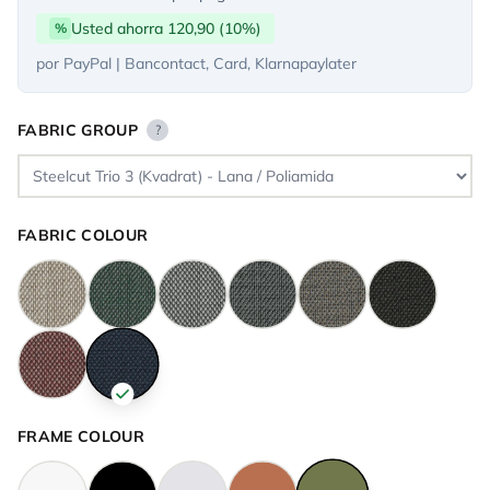
Usted ahorra 120,90 (10%)
%
por PayPal | Bancontact, Card, Klarnapaylater
FABRIC GROUP
?
FABRIC COLOUR
FRAME COLOUR