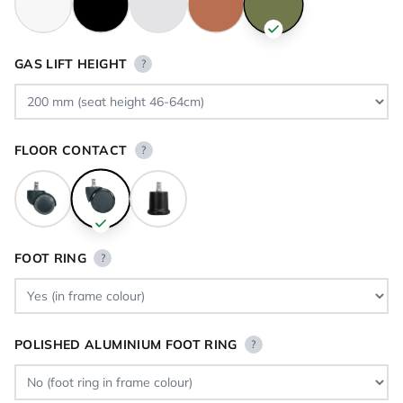
GAS LIFT HEIGHT
?
FLOOR CONTACT
?
FOOT RING
?
POLISHED ALUMINIUM FOOT RING
?