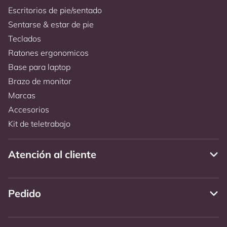
Escritorios de pie/sentado
Sentarse & estar de pie
Teclados
Ratones ergonomicos
Base para laptop
Brazo de monitor
Marcas
Accesorios
Kit de teletrabajo
Atención al cliente
Pedido