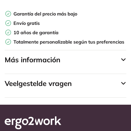
Garantía del precio más bajo
Envío gratis
10 años de garantía
Totalmente personalizable según tus preferencias
Más información
Veelgestelde vragen