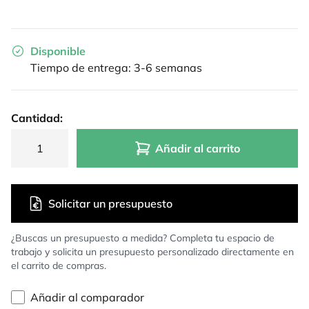
Disponible
Tiempo de entrega: 3-6 semanas
Cantidad:
Añadir al carrito
Solicitar un presupuesto
¿Buscas un presupuesto a medida? Completa tu espacio de
trabajo y solicita un presupuesto personalizado directamente en
el carrito de compras.
Añadir al comparador