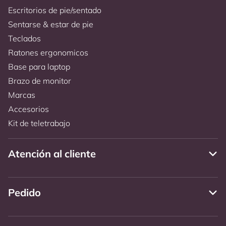
Escritorios de pie/sentado
Sentarse & estar de pie
Teclados
Ratones ergonomicos
Base para laptop
Brazo de monitor
Marcas
Accesorios
Kit de teletrabajo
Atención al cliente
Pedido