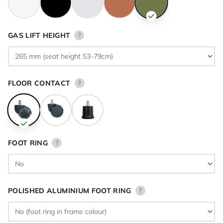
GAS LIFT HEIGHT
?
FLOOR CONTACT
?
FOOT RING
?
POLISHED ALUMINIUM FOOT RING
?