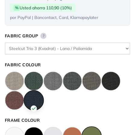
Usted ahorra 110,90 (10%)
%
por PayPal | Bancontact, Card, Klarnapaylater
FABRIC GROUP
?
FABRIC COLOUR
FRAME COLOUR