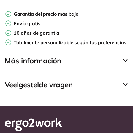
Garantía del precio más bajo
Envío gratis
10 años de garantía
Totalmente personalizable según tus preferencias
Más información
Veelgestelde vragen