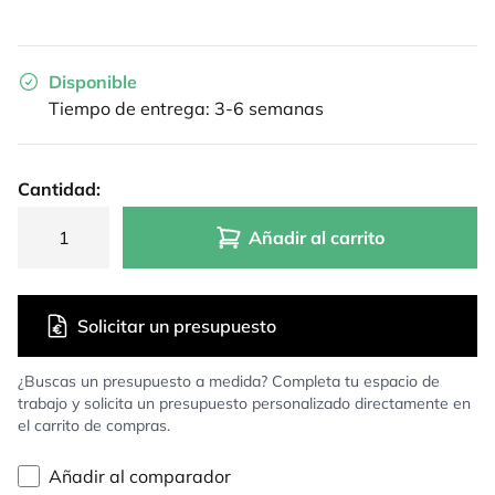
Disponible
Tiempo de entrega: 3-6 semanas
Cantidad:
Añadir al carrito
Solicitar un presupuesto
¿Buscas un presupuesto a medida? Completa tu espacio de
trabajo y solicita un presupuesto personalizado directamente en
el carrito de compras.
Añadir al comparador