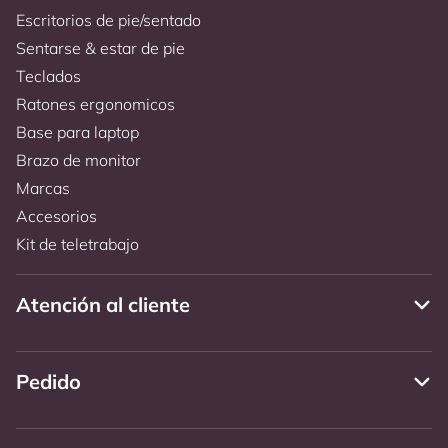
Escritorios de pie/sentado
Sentarse & estar de pie
Teclados
Ratones ergonomicos
Base para laptop
Brazo de monitor
Marcas
Accesorios
Kit de teletrabajo
Atención al cliente
Pedido