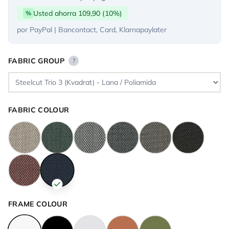
Usted ahorra 109,90 (10%)
%
por PayPal | Bancontact, Card, Klarnapaylater
FABRIC GROUP
?
FABRIC COLOUR
FRAME COLOUR