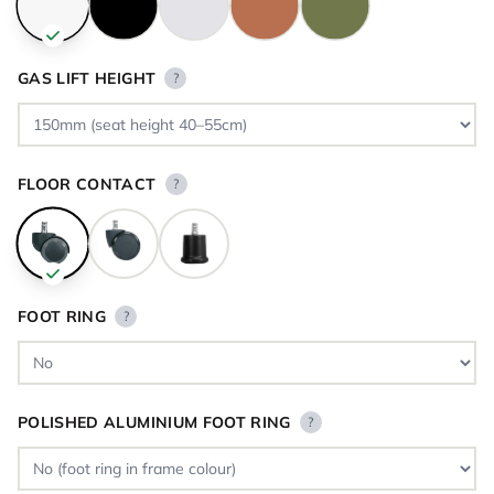
GAS LIFT HEIGHT
?
FLOOR CONTACT
?
FOOT RING
?
POLISHED ALUMINIUM FOOT RING
?