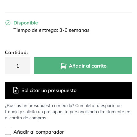
Disponible
Tiempo de entrega: 3-6 semanas
Cantidad:
Añadir al carrito
Solicitar un presupuesto
¿Buscas un presupuesto a medida? Completa tu espacio de
trabajo y solicita un presupuesto personalizado directamente en
el carrito de compras.
Añadir al comparador