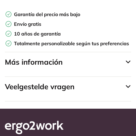
Garantía del precio más bajo
Envío gratis
10 años de garantía
Totalmente personalizable según tus preferencias
Más información
Veelgestelde vragen