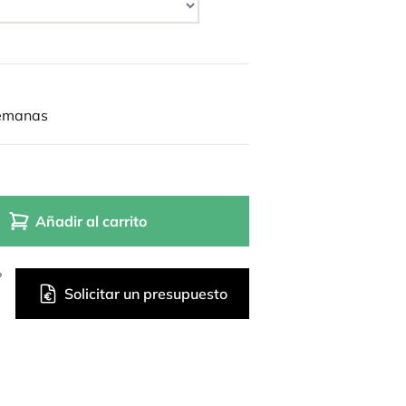
semanas
Añadir al carrito
?
Solicitar un presupuesto