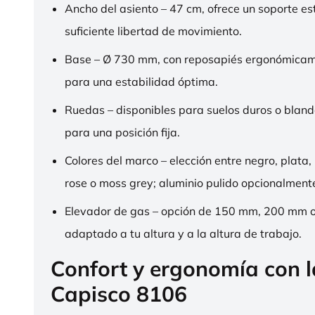
Ancho del asiento – 47 cm, ofrece un soporte es
suficiente libertad de movimiento.
Base – Ø 730 mm, con reposapiés ergonómica
para una estabilidad óptima.
Ruedas – disponibles para suelos duros o bland
para una posición fija.
Colores del marco – elección entre negro, plata,
rose o moss grey; aluminio pulido opcionalment
Elevador de gas – opción de 150 mm, 200 mm 
adaptado a tu altura y a la altura de trabajo.
Confort y ergonomía con 
Capisco 8106