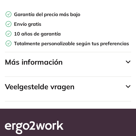
Garantía del precio más bajo
Envío gratis
10 años de garantía
Totalmente personalizable según tus preferencias
Más información
Veelgestelde vragen