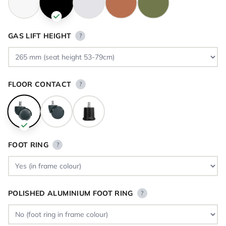
GAS LIFT HEIGHT
?
FLOOR CONTACT
?
FOOT RING
?
POLISHED ALUMINIUM FOOT RING
?