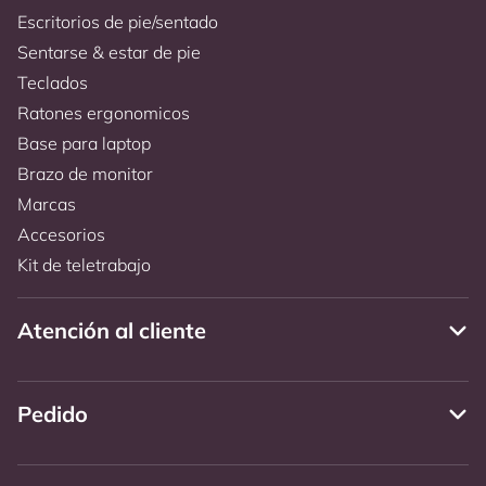
Escritorios de pie/sentado
Sentarse & estar de pie
Teclados
Ratones ergonomicos
Base para laptop
Brazo de monitor
Marcas
Accesorios
Kit de teletrabajo
Atención al cliente
Pedido