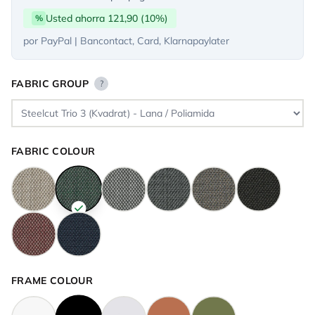
Usted ahorra 121,90 (10%)
%
por PayPal | Bancontact, Card, Klarnapaylater
FABRIC GROUP
?
FABRIC COLOUR
FRAME COLOUR