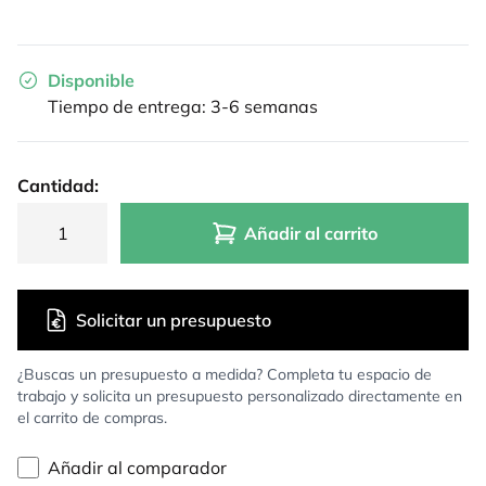
Disponible
Tiempo de entrega: 3-6 semanas
Cantidad:
Añadir al carrito
Solicitar un presupuesto
¿Buscas un presupuesto a medida? Completa tu espacio de
trabajo y solicita un presupuesto personalizado directamente en
el carrito de compras.
Añadir al comparador