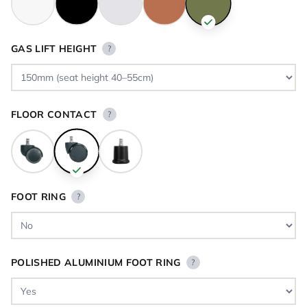
GAS LIFT HEIGHT
?
FLOOR CONTACT
?
FOOT RING
?
POLISHED ALUMINIUM FOOT RING
?