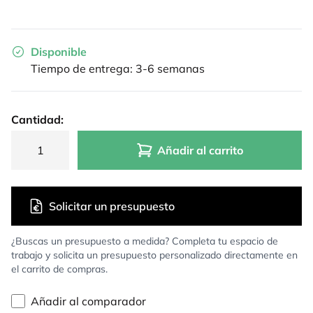
Disponible
Tiempo de entrega: 3-6 semanas
Cantidad:
Añadir al carrito
Solicitar un presupuesto
¿Buscas un presupuesto a medida? Completa tu espacio de
trabajo y solicita un presupuesto personalizado directamente en
el carrito de compras.
Añadir al comparador