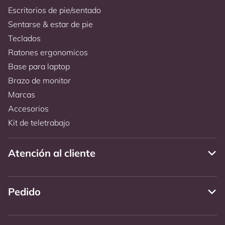
Escritorios de pie/sentado
Sentarse & estar de pie
Teclados
Ratones ergonomicos
Base para laptop
Brazo de monitor
Marcas
Accesorios
Kit de teletrabajo
Atención al cliente
Pedido