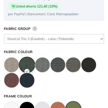
Usted ahorra 121,40 (10%)
%
por PayPal | Bancontact, Card, Klarnapaylater
FABRIC GROUP
?
FABRIC COLOUR
FRAME COLOUR