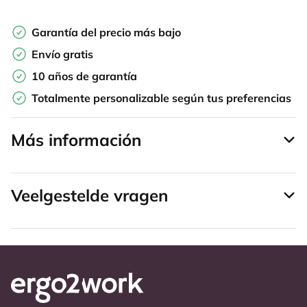
Garantía del precio más bajo
Envío gratis
10 años de garantía
Totalmente personalizable según tus preferencias
Más información
Veelgestelde vragen