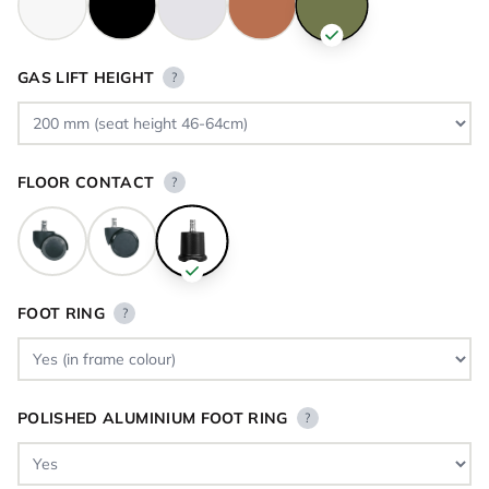
GAS LIFT HEIGHT
?
FLOOR CONTACT
?
FOOT RING
?
POLISHED ALUMINIUM FOOT RING
?