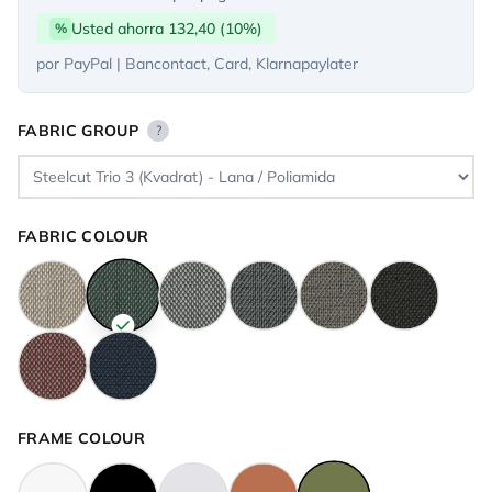
Usted ahorra 132,40 (10%)
%
por PayPal | Bancontact, Card, Klarnapaylater
FABRIC GROUP
?
FABRIC COLOUR
FRAME COLOUR