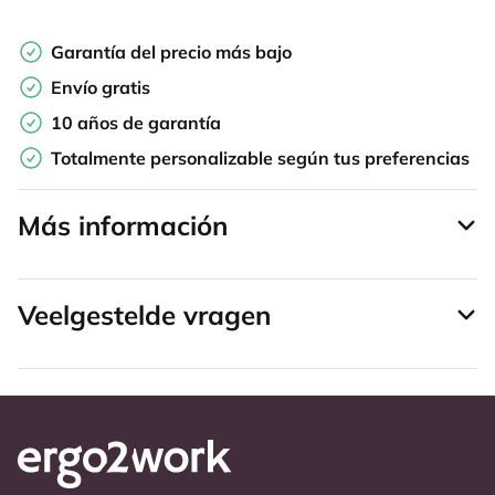
Garantía del precio más bajo
Envío gratis
10 años de garantía
Totalmente personalizable según tus preferencias
Más información
Veelgestelde vragen