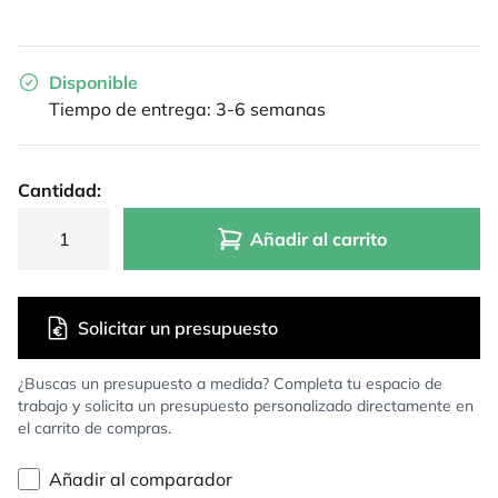
Disponible
Tiempo de entrega: 3-6 semanas
Cantidad:
Añadir al carrito
Solicitar un presupuesto
¿Buscas un presupuesto a medida? Completa tu espacio de
trabajo y solicita un presupuesto personalizado directamente en
el carrito de compras.
Añadir al comparador