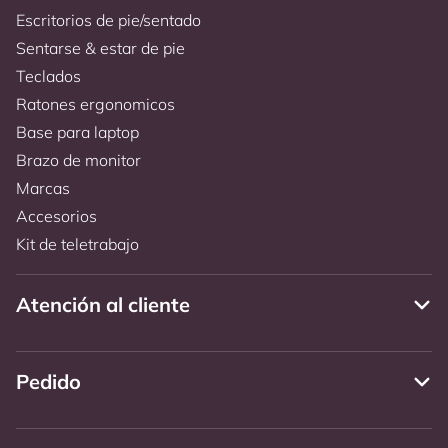
Escritorios de pie/sentado
Sentarse & estar de pie
Teclados
Ratones ergonomicos
Base para laptop
Brazo de monitor
Marcas
Accesorios
Kit de teletrabajo
Atención al cliente
Pedido