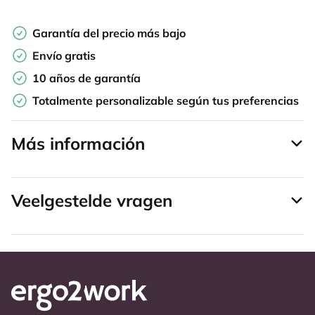
Garantía del precio más bajo
Envío gratis
10 años de garantía
Totalmente personalizable según tus preferencias
Más información
Veelgestelde vragen