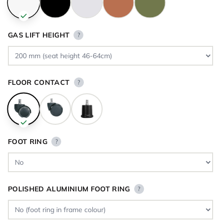
GAS LIFT HEIGHT
?
FLOOR CONTACT
?
FOOT RING
?
POLISHED ALUMINIUM FOOT RING
?