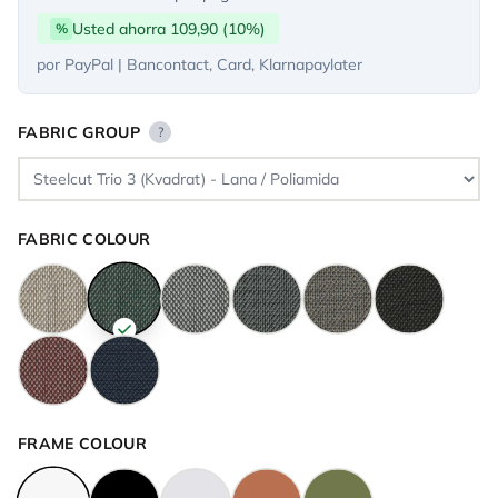
Usted ahorra 109,90 (10%)
%
por PayPal | Bancontact, Card, Klarnapaylater
FABRIC GROUP
?
FABRIC COLOUR
FRAME COLOUR