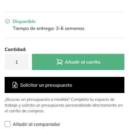
Disponible
Tiempo de entrega: 3-6 semanas
Cantidad:
Añadir al carrito
Solicitar un presupuesto
¿Buscas un presupuesto a medida? Completa tu espacio de
trabajo y solicita un presupuesto personalizado directamente en
el carrito de compras.
Añadir al comparador