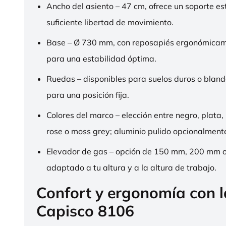
Ancho del asiento – 47 cm, ofrece un soporte es
suficiente libertad de movimiento.
Base – Ø 730 mm, con reposapiés ergonómica
para una estabilidad óptima.
Ruedas – disponibles para suelos duros o bland
para una posición fija.
Colores del marco – elección entre negro, plata,
rose o moss grey; aluminio pulido opcionalment
Elevador de gas – opción de 150 mm, 200 mm 
adaptado a tu altura y a la altura de trabajo.
Confort y ergonomía con 
Capisco 8106