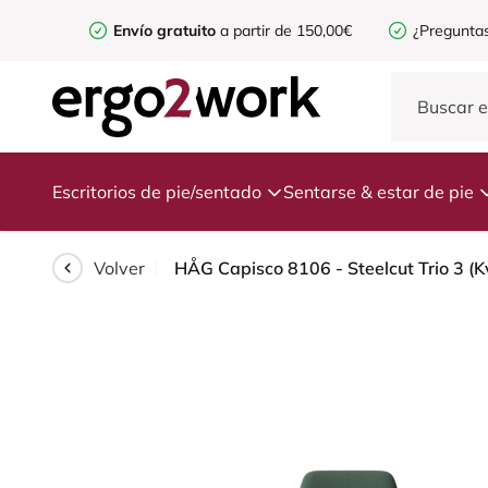
Envío gratuito
a partir de 150,00€
¿Preguntas
Escritorios de pie/sentado
Sentarse & estar de pie
Volver