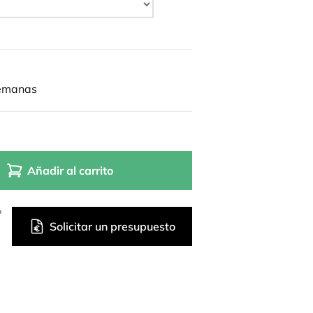
semanas
Añadir al carrito
?
Solicitar un presupuesto