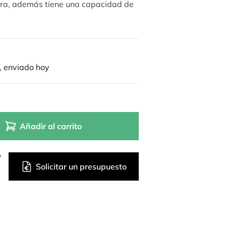
hura, además tiene una capacidad de
, enviado hoy
Añadir al carrito
?
Solicitar un presupuesto