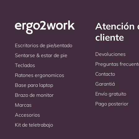
Atención 
cliente
Escritorios de pie/sentado
Devoluciones
Sentarse & estar de pie
Preguntas frecuent
Teclados
Contacto
Ratones ergonomicos
Garantiá
Base para laptop
Envío gratuito
Brazo de monitor
Pago posterior
Marcas
Accesorios
Kit de teletrabajo