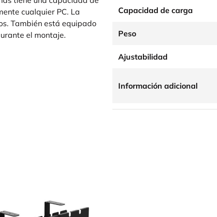
Capacidad de carga
mente cualquier PC. La
uidos. También está equipado
Peso
urante el montaje.
Ajustabilidad
Información adicional