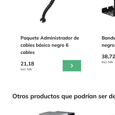
Paquete Administrador de
Bande
cables básico negro 6
negro
cables
38,7
Incl. IVA
21,18
Incl. IVA
Otros productos que podrían ser de