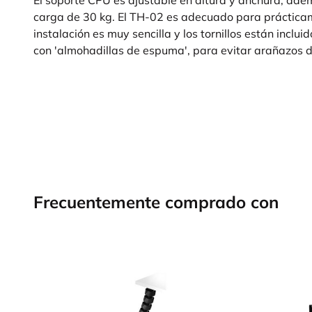
carga de 30 kg. El TH-02 es adecuado para práctica
instalación es muy sencilla y los tornillos están incl
con 'almohadillas de espuma', para evitar arañazos d
Frecuentemente comprado con