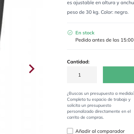
es ajustable en altura y anc
peso de 30 kg. Color: negro.
En stock
Pedido antes de las 15:00
Cantidad:
¿Buscas un presupuesto a medida
Completa tu espacio de trabajo y
solicita un presupuesto
personalizado directamente en el
carrito de compras.
Añadir al comparador