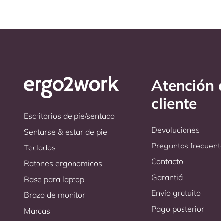
Atención 
cliente
Escritorios de pie/sentado
Devoluciones
Sentarse & estar de pie
Preguntas frecuent
Teclados
Contacto
Ratones ergonomicos
Garantiá
Base para laptop
Envío gratuito
Brazo de monitor
Pago posterior
Marcas