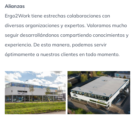
Alianzas
Ergo2Work tiene estrechas colaboraciones con
diversas organizaciones y expertos. Valoramos mucho
seguir desarrollándonos compartiendo conocimientos y
experiencia. De esta manera, podemos servir
óptimamente a nuestros clientes en todo momento.