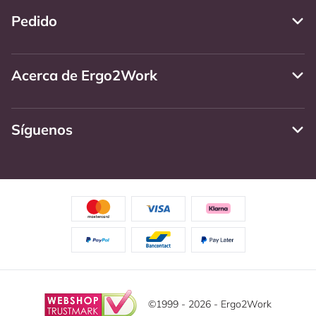
Pedido
Acerca de Ergo2Work
Síguenos
©1999 - 2026 - Ergo2Work