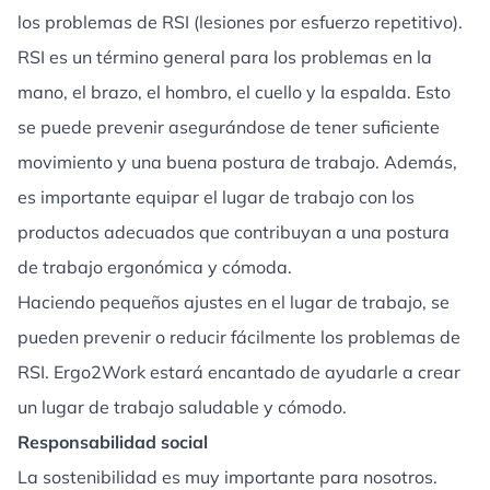
los problemas de RSI (lesiones por esfuerzo repetitivo).
RSI es un término general para los problemas en la
mano, el brazo, el hombro, el cuello y la espalda. Esto
se puede prevenir asegurándose de tener suficiente
movimiento y una buena postura de trabajo. Además,
es importante equipar el lugar de trabajo con los
productos adecuados que contribuyan a una postura
de trabajo ergonómica y cómoda.
Haciendo pequeños ajustes en el lugar de trabajo, se
pueden prevenir o reducir fácilmente los problemas de
RSI. Ergo2Work estará encantado de ayudarle a crear
un lugar de trabajo saludable y cómodo.
Responsabilidad social
La sostenibilidad es muy importante para nosotros.