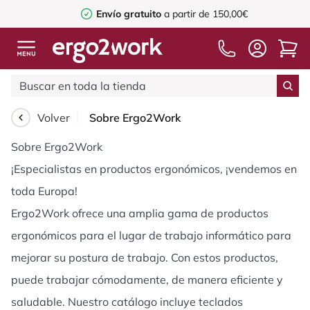
Envío gratuito
a partir de 150,00€
Volver
Sobre Ergo2Work
Sobre Ergo2Work
¡Especialistas en productos ergonómicos, ¡vendemos en
toda Europa!
Ergo2Work ofrece una amplia gama de productos
ergonómicos para el lugar de trabajo informático para
mejorar su postura de trabajo. Con estos productos,
puede trabajar cómodamente, de manera eficiente y
saludable. Nuestro catálogo incluye teclados