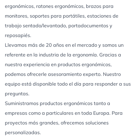
ergonómicos, ratones ergonómicos, brazos para
monitores, soportes para portátiles, estaciones de
trabajo sentado/levantado, portadocumentos y
reposapiés.
Llevamos más de 20 años en el mercado y somos un
referente en la industria de la ergonomía. Gracias a
nuestra experiencia en productos ergonómicos,
podemos ofrecerle asesoramiento experto. Nuestro
equipo está disponible todo el día para responder a sus
preguntas.
Suministramos productos ergonómicos tanto a
empresas como a particulares en toda Europa. Para
proyectos más grandes, ofrecemos soluciones
personalizadas.