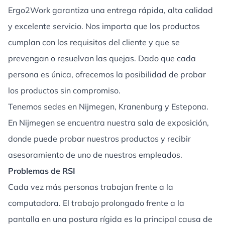
Ergo2Work garantiza una entrega rápida, alta calidad
y excelente servicio. Nos importa que los productos
cumplan con los requisitos del cliente y que se
prevengan o resuelvan las quejas. Dado que cada
persona es única, ofrecemos la posibilidad de probar
los productos sin compromiso.
Tenemos sedes en Nijmegen, Kranenburg y Estepona.
En Nijmegen se encuentra nuestra sala de exposición,
donde puede probar nuestros productos y recibir
asesoramiento de uno de nuestros empleados.
Problemas de RSI
Cada vez más personas trabajan frente a la
computadora. El trabajo prolongado frente a la
pantalla en una postura rígida es la principal causa de