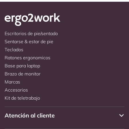
Escritorios de pie/sentado
Sentarse & estar de pie
Teclados
Ratones ergonomicos
Base para laptop
Brazo de monitor
Marcas
Accesorios
Kit de teletrabajo
Atención al cliente