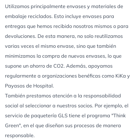
Utilizamos principalmente envases y materiales de
embalaje reciclados. Esto incluye envases para
entregas que hemos recibido nosotros mismos o para
devoluciones. De esta manera, no solo reutilizamos
varias veces el mismo envase, sino que también
minimizamos la compra de nuevos envases, lo que
supone un ahorro de CO2. Además, apoyamos
regularmente a organizaciones benéficas como KiKa y
Payasos de Hospital.
También prestamos atención a la responsabilidad
social al seleccionar a nuestros socios. Por ejemplo, el
servicio de paquetería GLS tiene el programa "Think
Green", en el que diseñan sus procesos de manera
responsable.