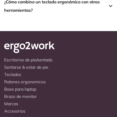
¿Cómo combino un teclado ergonómico con otras
herramientas?
Escritorios de pie/sentado
Sentarse & estar de pie
Teclados
Ratones ergonomicos
Base para laptop
Brazo de monitor
Marcas
Accesorios