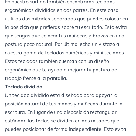
En nuestro surtido también encontrarás teclados
ergonómicos divididos en dos partes. En este caso,
utilizas dos mitades separadas que puedes colocar en
la posición que prefieras sobre tu escritorio. Esto evita
que tengas que colocar tus muñecas y brazos en una
postura poco natural. Por último, echa un vistazo a
nuestra gama de
teclados numéricos
y
mini teclados
.
Estos teclados también cuentan con un diseño
ergonómico que te ayuda a mejorar tu postura de
trabajo frente a la pantalla.
Teclado dividido
Un teclado dividido está diseñado para apoyar la
posición natural de tus manos y muñecas durante la
escritura. En lugar de una disposición rectangular
estándar, las teclas se dividen en dos mitades que
puedes posicionar de forma independiente. Esto evita