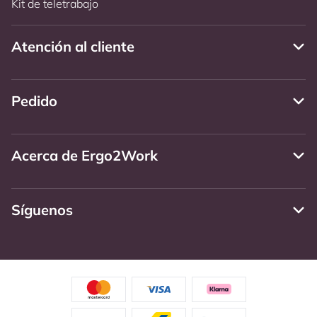
Kit de teletrabajo
Atención al cliente
Pedido
Acerca de Ergo2Work
Síguenos