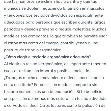
que tus hombros se inclinen hacia dentro y que tus
muñecas se doblen, reduciendo la tensión en músculos
y tendones. Los teclados divididos son especialmente
adecuados para personas que escriben durante largos
periodos y desean prevenir o reducir molestias. Muchos
modelos son compactos, lo que también te permite usar
el ratón más cerca del cuerpo, contribuyendo a una
postura de trabajo ergonómica.
¿Cómo elegir el teclado ergonómico adecuado?
Al elegir un teclado ergonómico, es importante tener en
cuenta tu situación laboral y posibles molestias.
¿Trabajas mucho en movimiento o tienes poco espacio
en tu escritorio? Entonces, un modelo compacto sin
teclado numérico es una buena opción. Si te beneficia
una posición de manos más natural, un teclado dividido
o curvado es ideal. Otros factores como la pulsación de