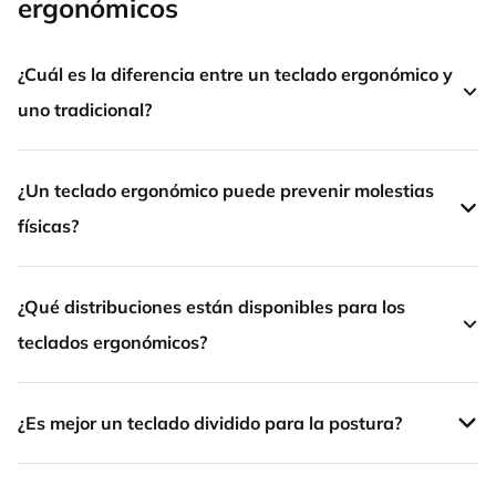
ergonómicos
¿Cuál es la diferencia entre un teclado ergonómico y
uno tradicional?
¿Un teclado ergonómico puede prevenir molestias
físicas?
¿Qué distribuciones están disponibles para los
teclados ergonómicos?
¿Es mejor un teclado dividido para la postura?