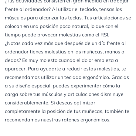
¿Tus actividades consisten en gran medida en trabajar
frente al ordenador? Al utilizar el teclado, tensas los
músculos para alcanzar las teclas. Tus articulaciones se
colocan en una posición poco natural, lo que con el
tiempo puede provocar molestias como el RSI.
¿Notas cada vez más que después de un día frente al
ordenador tienes molestias en las muñecas, manos o
dedos? Es muy molesto cuando el dolor empieza a
aparecer. Para ayudarte a reducir estas molestias, te
recomendamos utilizar un teclado ergonómico. Gracias
a su diseño especial, puedes experimentar cómo la
carga sobre tus músculos y articulaciones disminuye
considerablemente. Si deseas optimizar
completamente la posición de tus muñecas, también te
recomendamos nuestras
ratones ergonómicos
.