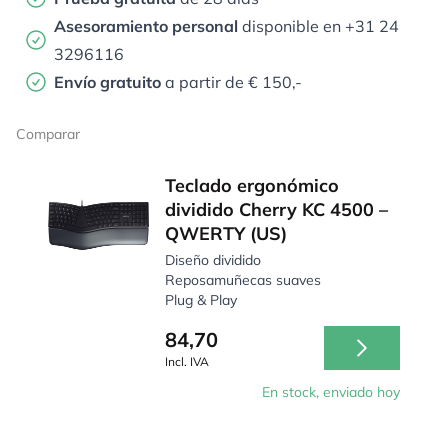
Asesoramiento personal
disponible en +31 24
3296116
Envío gratuito
a partir de € 150,-
Comparar
Teclado ergonómico
dividido Cherry KC 4500 –
QWERTY (US)
Diseño dividido
Reposamuñecas suaves
Plug & Play
84,70
Incl. IVA
En stock, enviado hoy