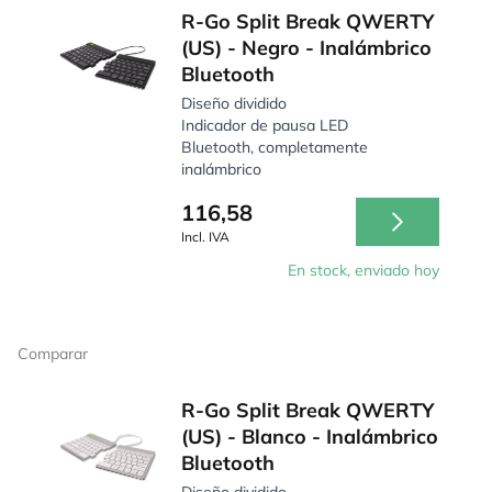
R-Go Split Break QWERTY
(US) - Negro - Inalámbrico
Bluetooth
Diseño dividido
Indicador de pausa LED
Bluetooth, completamente
inalámbrico
116,58
Incl. IVA
En stock, enviado hoy
Comparar
R-Go Split Break QWERTY
(US) - Blanco - Inalámbrico
Bluetooth