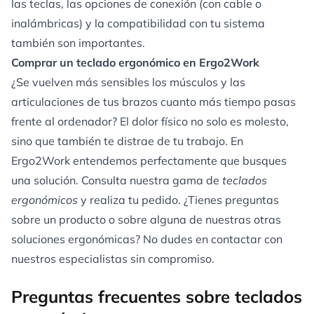
las teclas, las opciones de conexión (con cable o
inalámbricas) y la compatibilidad con tu sistema
también son importantes.
Comprar un teclado ergonómico en Ergo2Work
¿Se vuelven más sensibles los músculos y las
articulaciones de tus brazos cuanto más tiempo pasas
frente al ordenador? El dolor físico no solo es molesto,
sino que también te distrae de tu trabajo. En
Ergo2Work entendemos perfectamente que busques
una solución. Consulta nuestra gama de
teclados
ergonómicos
y realiza tu pedido. ¿Tienes preguntas
sobre un producto o sobre alguna de nuestras otras
soluciones ergonómicas? No dudes en
contactar
con
nuestros especialistas sin compromiso.
Preguntas frecuentes sobre teclados