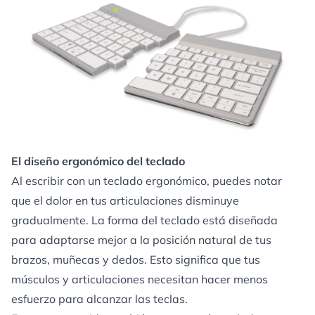
El diseño ergonómico del teclado
Al escribir con un teclado ergonómico, puedes notar
que el dolor en tus articulaciones disminuye
gradualmente. La forma del teclado está diseñada
para adaptarse mejor a la posición natural de tus
brazos, muñecas y dedos. Esto significa que tus
músculos y articulaciones necesitan hacer menos
esfuerzo para alcanzar las teclas.