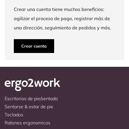
Crear una cuenta tiene muchos beneficios:
agilizar el proceso de pago, registrar más de
una dirección, seguimiento de pedidos y más.
Crear cuenta
Escritorios de pie/sentado
Sentarse & estar de pie
Teclados
Ratones ergonomicos