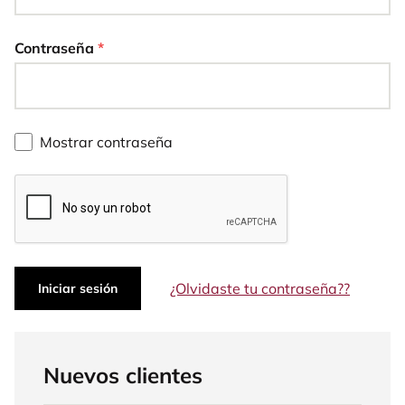
Contraseña
*
Mostrar contraseña
¿Olvidaste tu contraseña??
Iniciar sesión
Nuevos clientes