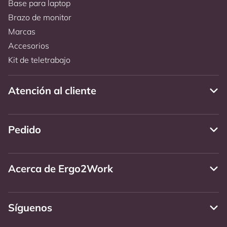
Base para laptop
Brazo de monitor
Marcas
Accesorios
Kit de teletrabajo
Atención al cliente
Pedido
Acerca de Ergo2Work
Síguenos