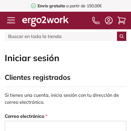
Envío gratuito
a partir de 150,00€
Iniciar sesión
Clientes registrados
Si tienes una cuenta, inicia sesión con tu dirección de
correo electrónico.
Correo electrónico
*