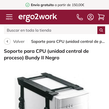
Envío gratuito
a partir de 150,00€
Volver
Soporte para CPU (unidad central de proceso) Bundy II Negro
Soporte para CPU (unidad central de
proceso) Bundy II Negro