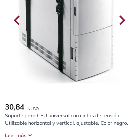
30,84
Incl. IVA
Soporte para CPU universal con cintas de tensión.
Utilizable horizontal y vertical, ajustable. Color negro.
Leer más