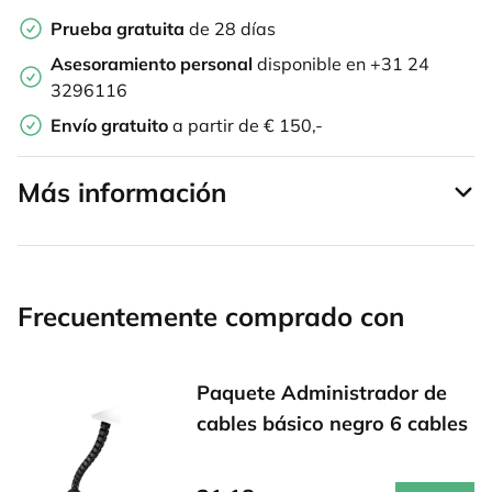
Prueba gratuita
de 28 días
Asesoramiento personal
disponible en +31 24
3296116
Envío gratuito
a partir de € 150,-
Más información
Frecuentemente comprado con
Paquete Administrador de
cables básico negro 6 cables