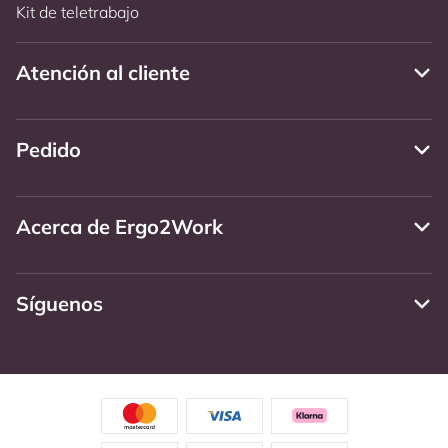
Kit de teletrabajo
Atención al cliente
Pedido
Acerca de Ergo2Work
Síguenos