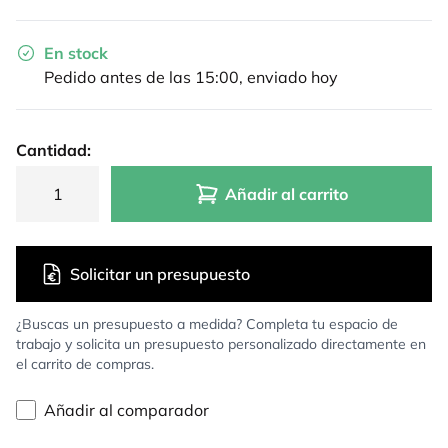
En stock
Pedido antes de las 15:00, enviado hoy
Cantidad:
Añadir al carrito
Solicitar un presupuesto
¿Buscas un presupuesto a medida? Completa tu espacio de
trabajo y solicita un presupuesto personalizado directamente en
el carrito de compras.
Añadir al comparador