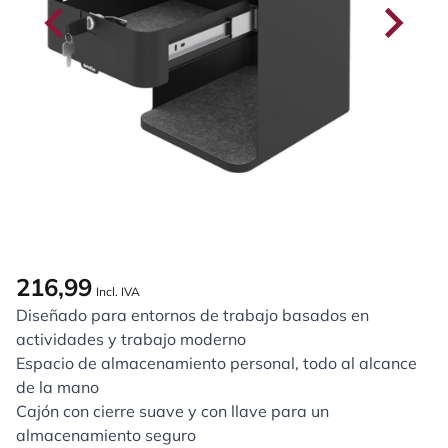
216,99
Incl. IVA
Diseñado para entornos de trabajo basados en
actividades y trabajo moderno
Espacio de almacenamiento personal, todo al alcance
de la mano
Cajón con cierre suave y con llave para un
almacenamiento seguro