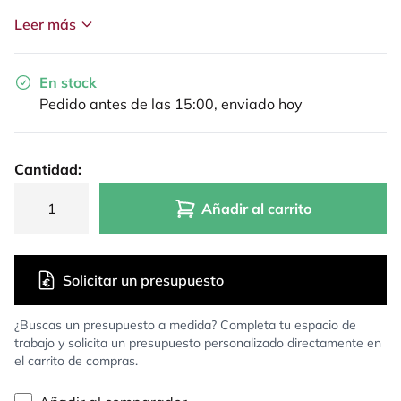
Leer más
En stock
Pedido antes de las 15:00, enviado hoy
Cantidad:
Añadir al carrito
Solicitar un presupuesto
¿Buscas un presupuesto a medida? Completa tu espacio de
trabajo y solicita un presupuesto personalizado directamente en
el carrito de compras.