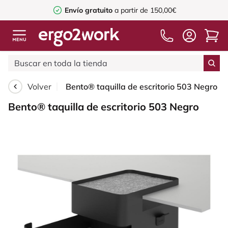
Envío gratuito
a partir de 150,00€
Volver
Bento® taquilla de escritorio 503 Negro
Bento® taquilla de escritorio 503 Negro