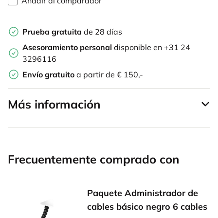
Añadir al comparador
Prueba gratuita
de 28 días
Asesoramiento personal
disponible en +31 24
3296116
Envío gratuito
a partir de € 150,-
Más información
Frecuentemente comprado con
Paquete Administrador de
cables básico negro 6 cables