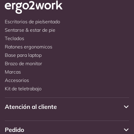
Escritorios de pie/sentado
Sentarse & estar de pie
Teclados
Ratones ergonomicos
Base para laptop
Brazo de monitor
Marcas
Accesorios
Kit de teletrabajo
Atención al cliente
Pedido