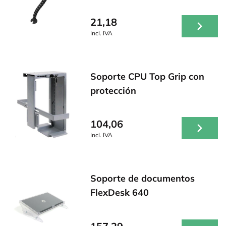
21,18
Incl. IVA
Soporte CPU Top Grip con
protección
104,06
Incl. IVA
Soporte de documentos
FlexDesk 640