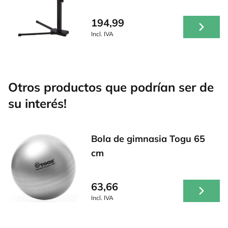
194,99
Incl. IVA
Otros productos que podrían ser de
su interés!
Bola de gimnasia Togu 65
cm
63,66
Incl. IVA