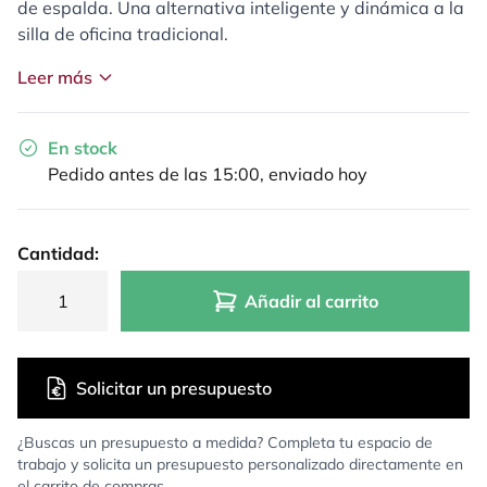
de espalda. Una alternativa inteligente y dinámica a la
silla de oficina tradicional.
Leer más
En stock
Pedido antes de las 15:00, enviado hoy
Cantidad:
Añadir al carrito
Solicitar un presupuesto
¿Buscas un presupuesto a medida? Completa tu espacio de
trabajo y solicita un presupuesto personalizado directamente en
el carrito de compras.