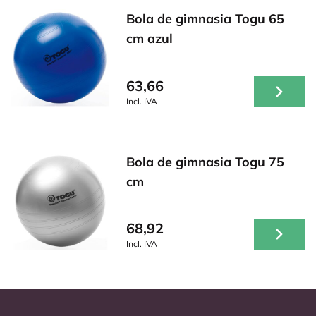
Bola de gimnasia Togu 65
cm azul
63,66
Incl. IVA
Bola de gimnasia Togu 75
cm
68,92
Incl. IVA