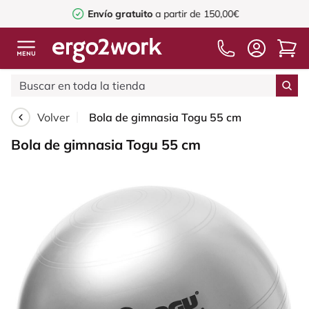
Envío gratuito
a partir de 150,00€
Volver
Bola de gimnasia Togu 55 cm
Bola de gimnasia Togu 55 cm