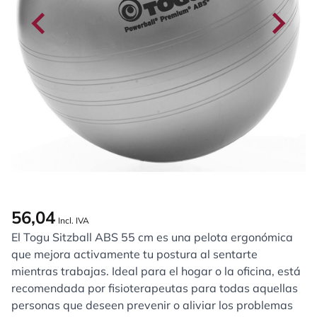
56,04
Incl. IVA
El Togu Sitzball ABS 55 cm es una pelota ergonómica
que mejora activamente tu postura al sentarte
mientras trabajas. Ideal para el hogar o la oficina, está
recomendada por fisioterapeutas para todas aquellas
personas que deseen prevenir o aliviar los problemas