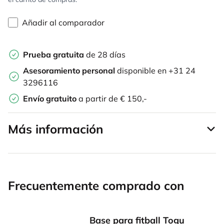
Añadir al comparador
Prueba gratuita
de 28 días
Asesoramiento personal
disponible en +31 24
3296116
Envío gratuito
a partir de € 150,-
Más información
Frecuentemente comprado con
Base para fitball Togu