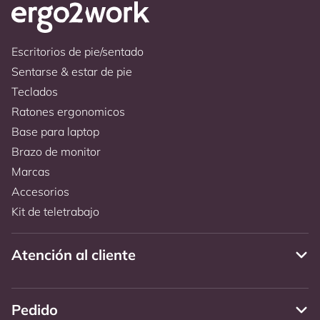
Escritorios de pie/sentado
Sentarse & estar de pie
Teclados
Ratones ergonomicos
Base para laptop
Brazo de monitor
Marcas
Accesorios
Kit de teletrabajo
Atención al cliente
Pedido