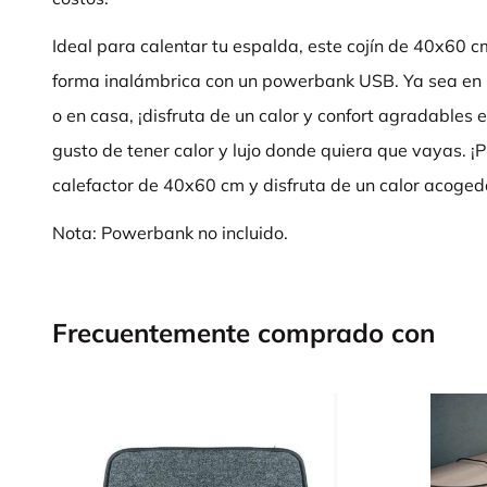
Ideal para calentar tu espalda, este cojín de 40x60 
forma inalámbrica con un powerbank USB. Ya sea en la
o en casa, ¡disfruta de un calor y confort agradables e
gusto de tener calor y lujo donde quiera que vayas. ¡P
calefactor de 40x60 cm y disfruta de un calor acoged
Nota: Powerbank no incluido.
Frecuentemente comprado con