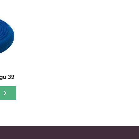
ogu 39