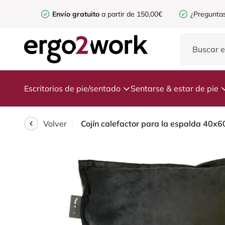
Envío gratuito
a partir de 150,00€
¿Preguntas
Escritorios de pie/sentado
Sentarse & estar de pie
Volver
Cojín calefactor para la espalda 40x6