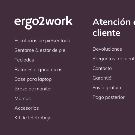
Atención 
cliente
Escritorios de pie/sentado
Devoluciones
Sentarse & estar de pie
Preguntas frecuent
Teclados
Contacto
Ratones ergonomicos
Garantiá
Base para laptop
Envío gratuito
Brazo de monitor
Pago posterior
Marcas
Accesorios
Kit de teletrabajo