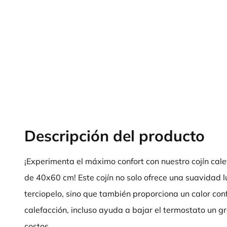
Descripción del producto
¡Experimenta el máximo confort con nuestro cojín cale
de 40x60 cm! Este cojín no solo ofrece una suavidad lu
terciopelo, sino que también proporciona un calor con
calefacción, incluso ayuda a bajar el termostato un g
costos.