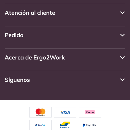
Atención al cliente
Pedido
Acerca de Ergo2Work
Síguenos