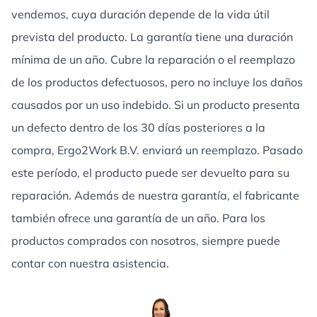
vendemos, cuya duración depende de la vida útil
prevista del producto. La garantía tiene una duración
mínima de un año. Cubre la reparación o el reemplazo
de los productos defectuosos, pero no incluye los daños
causados por un uso indebido. Si un producto presenta
un defecto dentro de los 30 días posteriores a la
compra, Ergo2Work B.V. enviará un reemplazo. Pasado
este período, el producto puede ser devuelto para su
reparación. Además de nuestra garantía, el fabricante
también ofrece una garantía de un año. Para los
productos comprados con nosotros, siempre puede
contar con nuestra asistencia.