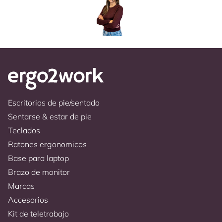
Escritorios de pie/sentado
Sentarse & estar de pie
Teclados
Ratones ergonomicos
Base para laptop
Brazo de monitor
Marcas
Accesorios
Kit de teletrabajo