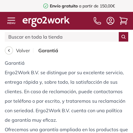
Envío gratuito
a partir de 150,00€
Volver
Garantiá
Garantiá
Ergo2Work B.V. se distingue por su excelente servicio,
entrega rápida y, sobre todo, la satisfacción de sus
clientes. En caso de reclamación, puede contactarnos
por teléfono o por escrito, y trataremos su reclamación
con seriedad. Ergo2Work B.V. cuenta con una política
de garantía muy eficaz.
Ofrecemos una garantía ampliada en los productos que