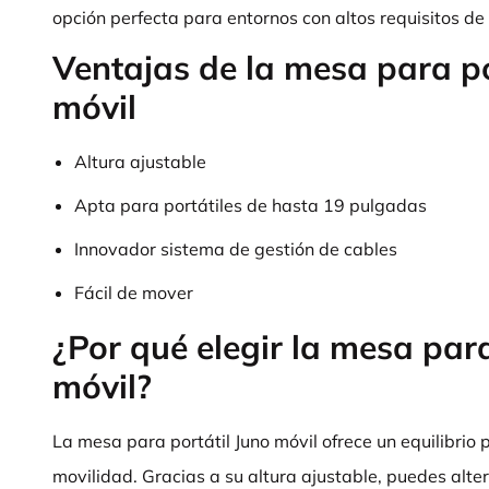
opción perfecta para entornos con altos requisitos de 
Ventajas de la mesa para po
móvil
Altura ajustable
Apta para portátiles de hasta 19 pulgadas
Innovador sistema de gestión de cables
Fácil de mover
¿Por qué elegir la mesa para
móvil?
La mesa para portátil Juno móvil ofrece un equilibrio 
movilidad. Gracias a su altura ajustable, puedes alte