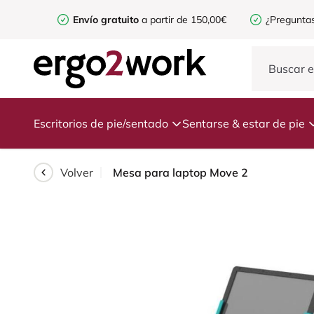
Envío gratuito
a partir de 150,00€
¿Preguntas
Escritorios de pie/sentado
Sentarse & estar de pie
Volver
Mesa para laptop Move 2