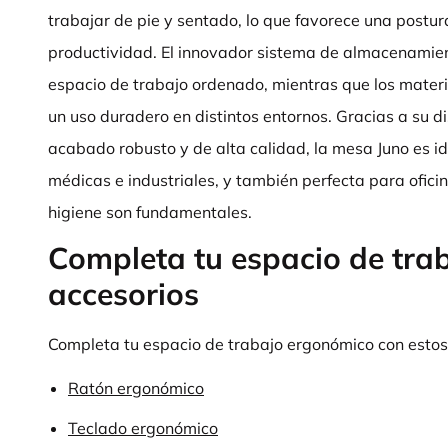
trabajar de pie y sentado, lo que favorece una postu
productividad. El innovador sistema de almacenamie
espacio de trabajo ordenado, mientras que los materi
un uso duradero en distintos entornos. Gracias a su 
acabado robusto y de alta calidad, la mesa Juno es i
médicas e industriales, y también perfecta para oficin
higiene son fundamentales.
Completa tu espacio de trab
accesorios
Completa tu espacio de trabajo ergonómico con estos 
Ratón ergonómico
Teclado ergonómico