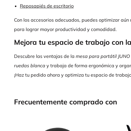
Reposapiés de escritorio
Con los accesorios adecuados, puedes optimizar aún 
para lograr mayor productividad y comodidad.
Mejora tu espacio de trabajo con l
Descubre las ventajas de la
mesa para portátil JUNO 
ruedas blanca
y trabaja de forma ergonómica y organ
¡Haz tu pedido ahora y optimiza tu espacio de trabajo
Frecuentemente comprado con