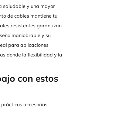
ra saludable y una mayor
nto de cables mantiene tu
ales resistentes garantizan
diseño maniobrable y su
deal para aplicaciones
as donde la flexibilidad y la
ajo con estos
prácticos accesorios: