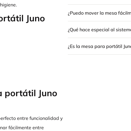
higiene.
¿Puedo mover la mesa fácil
rtátil Juno
¿Qué hace especial al sistem
¿Es la mesa para portátil Ju
 portátil Juno
perfecto entre funcionalidad y
rnar fácilmente entre