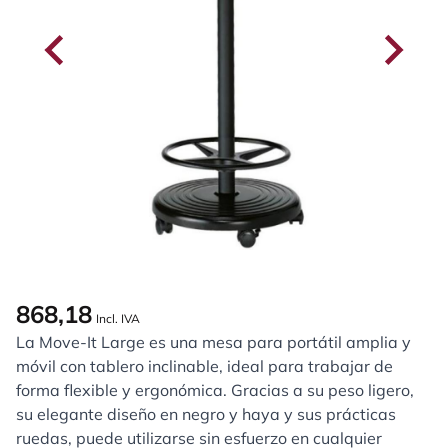
868,18
Incl. IVA
La Move-It Large es una mesa para portátil amplia y
móvil con tablero inclinable, ideal para trabajar de
forma flexible y ergonómica. Gracias a su peso ligero,
su elegante diseño en negro y haya y sus prácticas
ruedas, puede utilizarse sin esfuerzo en cualquier