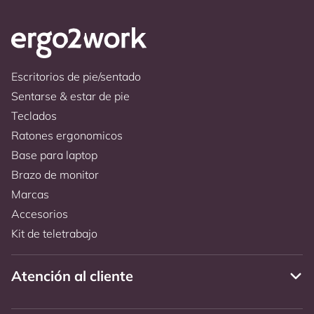
Escritorios de pie/sentado
Sentarse & estar de pie
Teclados
Ratones ergonomicos
Base para laptop
Brazo de monitor
Marcas
Accesorios
Kit de teletrabajo
Atención al cliente