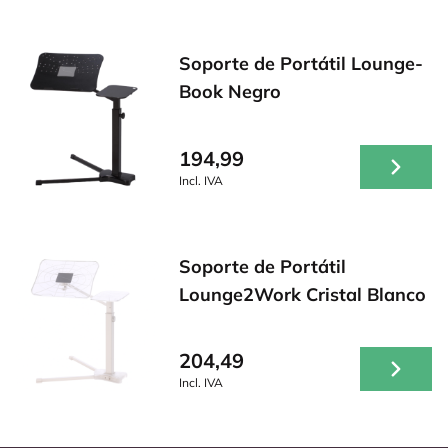
Soporte de Portátil Lounge-
Book Negro
194,99
Incl. IVA
Soporte de Portátil
Lounge2Work Cristal Blanco
204,49
Incl. IVA