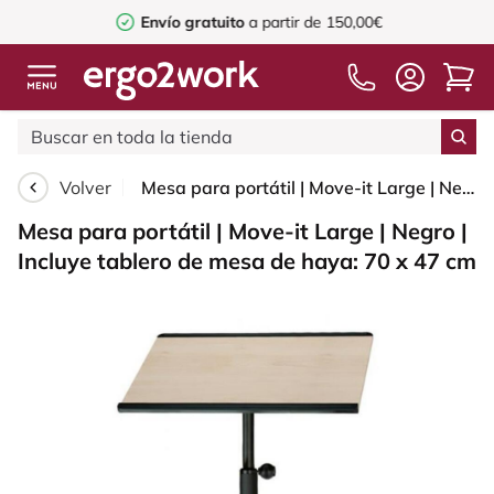
Envío gratuito
a partir de 150,00€
Volver
Mesa para portátil | Move-it Large | Negro | Incluye tablero de mesa de haya: 70 x 47 cm
Mesa para portátil | Move-it Large | Negro |
Incluye tablero de mesa de haya: 70 x 47 cm