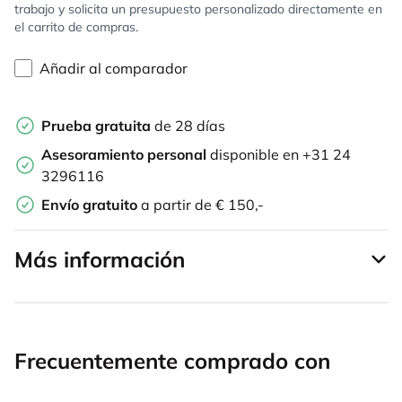
trabajo y solicita un presupuesto personalizado directamente en
el carrito de compras.
Añadir al comparador
Prueba gratuita
de 28 días
Asesoramiento personal
disponible en +31 24
3296116
Envío gratuito
a partir de € 150,-
Más información
Frecuentemente comprado con