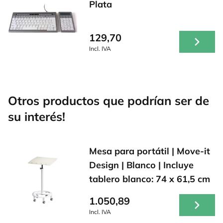
Plata
129,70
Incl. IVA
Otros productos que podrían ser de
su interés!
Mesa para portátil | Move-it
Design | Blanco | Incluye
tablero blanco: 74 x 61,5 cm
1.050,89
Incl. IVA