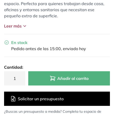
espacio. Perfecta para quienes trabajan desde casa,
oficinas y entornos sanitarios que necesitan ese
pequeño extra de superficie.
Leer más
En stock
Pedido antes de las 15:00, enviado hoy
Cantidad:
Añadir al carrito
Solicitar un presupuesto
¿Buscas un presupuesto a medida? Completa tu espacio de