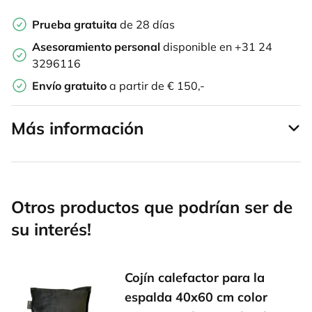
Prueba gratuita
de 28 días
Asesoramiento personal
disponible en +31 24
3296116
Envío gratuito
a partir de € 150,-
Más información
Otros productos que podrían ser de
su interés!
Cojín calefactor para la
espalda 40x60 cm color