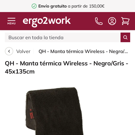
Envío gratuito
a partir de 150,00€
Volver
QH - Manta térmica Wireless - Negro/Gris - 45x135cm
QH - Manta térmica Wireless - Negro/Gris -
45x135cm