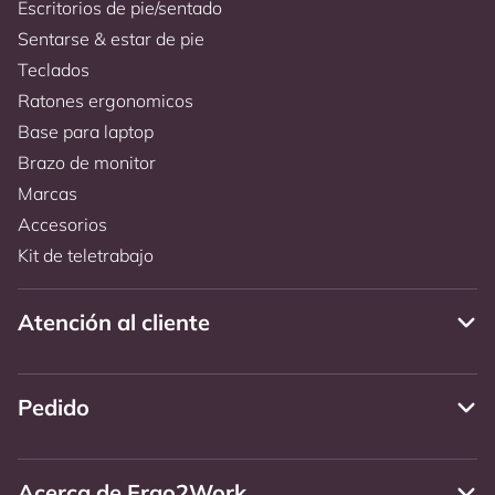
Escritorios de pie/sentado
Sentarse & estar de pie
Teclados
Ratones ergonomicos
Base para laptop
Brazo de monitor
Marcas
Accesorios
Kit de teletrabajo
Atención al cliente
Pedido
Acerca de Ergo2Work