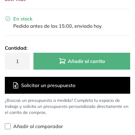
En stock
Pedido antes de las 15:00, enviado hoy
Cantidad:
Añadir al carrito
Solicitar un presupuesto
¿Buscas un presupuesto a medida? Completa tu espacio de
trabajo y solicita un presupuesto personalizado directamente en
el carrito de compras.
Añadir al comparador