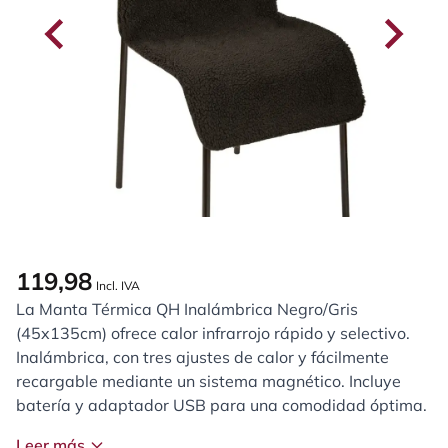
119,98
Incl. IVA
La Manta Térmica QH Inalámbrica Negro/Gris
(45x135cm) ofrece calor infrarrojo rápido y selectivo.
Inalámbrica, con tres ajustes de calor y fácilmente
recargable mediante un sistema magnético. Incluye
batería y adaptador USB para una comodidad óptima.
Leer más