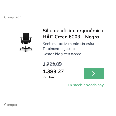
Comparar
Silla de oficina ergonómica
HÅG Creed 6003 – Negra
Sentarse activamente sin esfuerzo
Totalmente ajustable
Sostenible y certificado
1.729,09
1.383,27
Incl. IVA
En stock, enviado hoy
Comparar