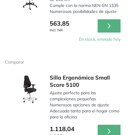
Cumple con la norma NEN-EN 1335
Numerosas posibilidades de ajuste
563,85
Incl. IVA
En stock, enviado hoy
Comparar
Silla Ergonómica Small
Score 5100
Ajuste perfecto para las
complexiones pequeñas
Numerosas opciones de ajuste
Adecuada tanto para el hogar como
para la oficina
1.118,04