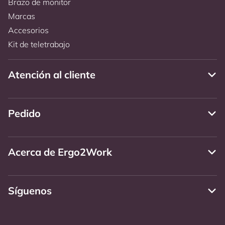
Brazo de monitor
Marcas
Accesorios
Kit de teletrabajo
Atención al cliente
Pedido
Acerca de Ergo2Work
Síguenos