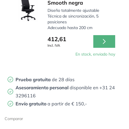
Smooth negra
Diseño totalmente ajustable
Técnica de sincronización, 5
posiciones
Adecuado hasta 200 cm
412,61
Incl. IVA
En stock, enviado hoy
Prueba gratuita
de 28 días
Asesoramiento personal
disponible en +31 24
3296116
Envío gratuito
a partir de € 150,-
Comparar