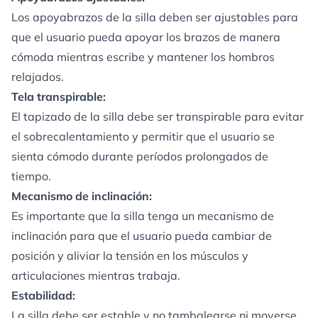
Los apoyabrazos de la silla deben ser ajustables para
que el usuario pueda apoyar los brazos de manera
cómoda mientras escribe y mantener los hombros
relajados.
Tela transpirable:
El tapizado de la silla debe ser transpirable para evitar
el sobrecalentamiento y permitir que el usuario se
sienta cómodo durante períodos prolongados de
tiempo.
Mecanismo de inclinación:
Es importante que la silla tenga un mecanismo de
inclinación para que el usuario pueda cambiar de
posición y aliviar la tensión en los músculos y
articulaciones mientras trabaja.
Estabilidad:
La silla debe ser estable y no tambalearse ni moverse