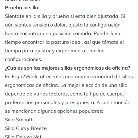
Prueba la silla:
Siéntate en la silla y prueba si está bien ajustada. Si
aún sientes tensión o dolor, ajusta la configuración
hasta encontrar una posición cómoda. Puede llevar
tiempo encontrar la postura ideal, así que tómate el
tiempo para ajustar y experimentar con las
configuraciones.
¿Cuáles son las mejores sillas ergonómicas de oficina?
En Ergo2Work, ofrecemos una amplia variedad de sillas
ergonómicas de oficina. La mejor elección de una silla
depende de varios factores, como tu tipo de cuerpo,
preferencias personales y presupuesto. A continuación,
se mencionan algunas opciones populares:
Silla Smooth
Silla Curvy Breeze
Silla Deluxe Net