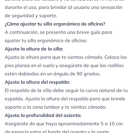
durante el uso, para brindar al usuario una sensación
de seguridad y soporte.
¿Cómo ajustar tu silla ergonómica de oficina?
A continuación, se presenta una breve guía para
ajustar tu silla ergonómica de oficina:
Ajusta la altura de la silla:
Ajusta la altura para que te sientas cómodo. Coloca los
pies planos en el suelo y asegúrate de que las rodillas
estén dobladas en un ángulo de 90 grados.
Ajusta la altura del respaldo:
El respaldo de la silla debe seguir la curva natural de tu
espalda. Ajusta la altura del respaldo para que brinde
soporte a la zona lumbar y te sientas cómodo.
Ajusta la profundidad del asiento:
Asegúrate de que haya aproximadamente 5 a 10 cm
de espacio entre el borde del asiento y la parte