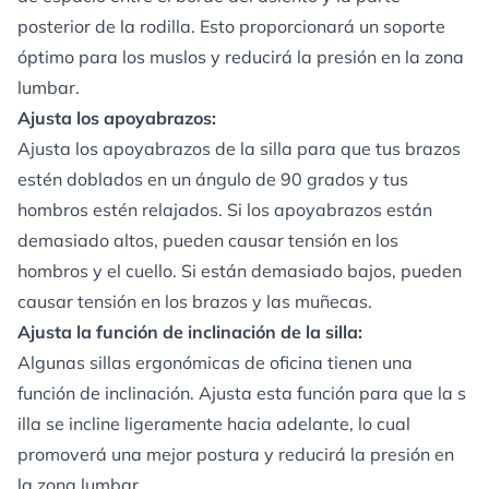
posterior de la rodilla. Esto proporcionará un soporte
óptimo para los muslos y reducirá la presión en la zona
lumbar.
Ajusta los apoyabrazos:
Ajusta los apoyabrazos de la silla para que tus brazos
estén doblados en un ángulo de 90 grados y tus
hombros estén relajados. Si los apoyabrazos están
demasiado altos, pueden causar tensión en los
hombros y el cuello. Si están demasiado bajos, pueden
causar tensión en los brazos y las muñecas.
Ajusta la función de inclinación de la silla:
Algunas sillas ergonómicas de oficina tienen una
función de inclinación. Ajusta esta función para que la s
illa se incline ligeramente hacia adelante, lo cual
promoverá una mejor postura y reducirá la presión en
la zona lumbar.