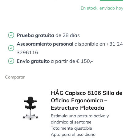
En stock, enviado hoy
Prueba gratuita
de 28 días
Asesoramiento personal
disponible en +31 24
3296116
Envío gratuito
a partir de € 150,-
Comparar
HÅG Capisco 8106 Silla de
Oficina Ergonómica –
Estructura Plateada
Estimula una postura activa y
dinámica al sentarse
Totalmente ajustable
Apta para el uso diario