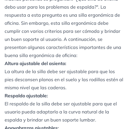
debo usar para los problemas de espalda?". La
respuesta a esta pregunta es una silla ergonómica de
oficina. Sin embargo, esta silla ergonómica debe
cumplir con varios criterios para ser cómoda y brindar
un buen soporte al usuario. A continuación, se
presentan algunas características importantes de una
buena silla ergonómica de oficina:
Altura ajustable del asiento:
La altura de la silla debe ser ajustable para que los
pies descansen planos en el suelo y las rodillas estén al
mismo nivel que las caderas.
Respaldo ajustable:
El respaldo de la silla debe ser ajustable para que el
usuario pueda adaptarlo a la curva natural de la
espalda y brindar un buen soporte lumbar.
Apoyabrazos ajustables: