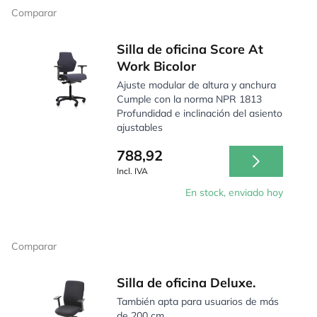
Comparar
Silla de oficina Score At
Work Bicolor
Ajuste modular de altura y anchura
Cumple con la norma NPR 1813
Profundidad e inclinación del asiento
ajustables
788,92
Incl. IVA
En stock, enviado hoy
Comparar
Silla de oficina Deluxe.
También apta para usuarios de más
de 200 cm