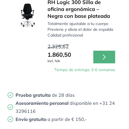
RH Logic 300 Silla de
oficina ergonómica –
Negra con base plateada
Totalmente ajustable a tu cuerpo
Previene y alivia el dolor de espalda
Calidad profesional
2.325,62
1.860,50
Incl. IVA
Tiempo de entrega: 3-6 semanas
Prueba gratuita
de 28 días
Asesoramiento personal
disponible en +31 24
3296116
Envío gratuito
a partir de € 150,-