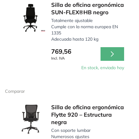
Silla de oficina ergonómica
SUN-FLEX®HB negro
Totalmente ajustable
Cumple con la norma europea EN
1335
Adecuada hasta 120 kg
769,56
Incl. IVA
En stock, enviado hoy
Comparar
Silla de oficina ergonómica
Flytte 920 – Estructura
negra
Con soporte lumbar
Numerosos ajustes