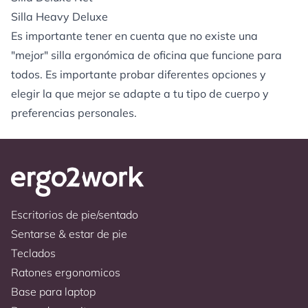
Silla Heavy Deluxe
Es importante tener en cuenta que no existe una
"mejor" silla ergonómica de oficina que funcione para
todos. Es importante probar diferentes opciones y
elegir la que mejor se adapte a tu tipo de cuerpo y
preferencias personales.
Escritorios de pie/sentado
Sentarse & estar de pie
Teclados
Ratones ergonomicos
Base para laptop