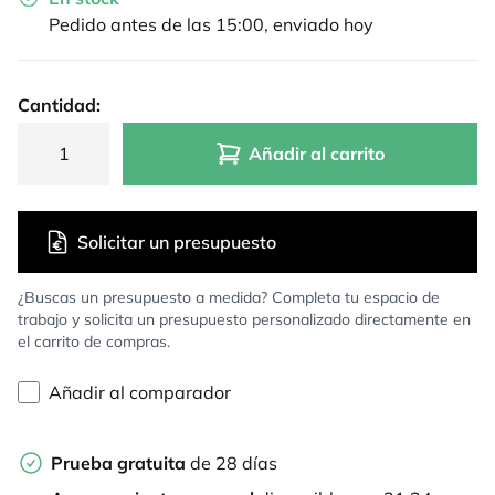
Pedido antes de las 15:00, enviado hoy
Cantidad:
Añadir al carrito
Solicitar un presupuesto
¿Buscas un presupuesto a medida? Completa tu espacio de
trabajo y solicita un presupuesto personalizado directamente en
el carrito de compras.
Añadir al comparador
Prueba gratuita
de 28 días