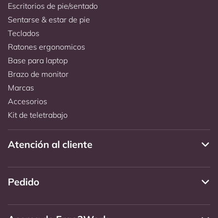
Escritorios de pie/sentado
Sentarse & estar de pie
Teclados
Ratones ergonomicos
Base para laptop
Brazo de monitor
Marcas
Accesorios
Kit de teletrabajo
Atención al cliente
Pedido