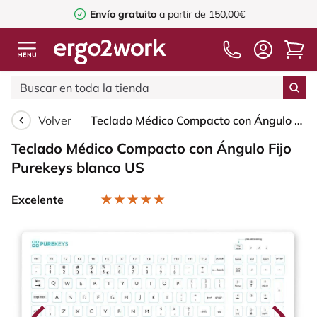
Envío gratuito
a partir de 150,00€
Volver
Teclado Médico Compacto con Ángulo Fijo Purekeys blanco US
Teclado Médico Compacto con Ángulo Fijo
Purekeys blanco US
Excelente