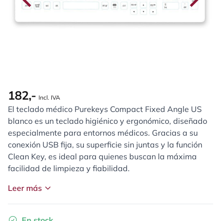
182,-
Incl. IVA
El teclado médico Purekeys Compact Fixed Angle US
blanco es un teclado higiénico y ergonómico, diseñado
especialmente para entornos médicos. Gracias a su
conexión USB fija, su superficie sin juntas y la función
Clean Key, es ideal para quienes buscan la máxima
facilidad de limpieza y fiabilidad.
Leer más
En stock