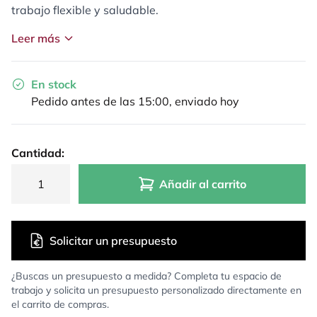
trabajo flexible y saludable.
Leer más
En stock
Pedido antes de las 15:00, enviado hoy
Cantidad:
Añadir al carrito
Solicitar un presupuesto
¿Buscas un presupuesto a medida? Completa tu espacio de
trabajo y solicita un presupuesto personalizado directamente en
el carrito de compras.