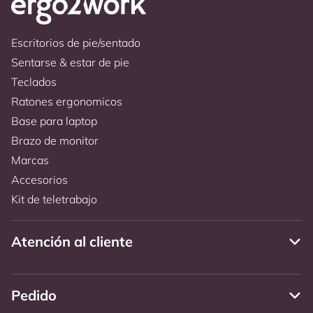
Escritorios de pie/sentado
Sentarse & estar de pie
Teclados
Ratones ergonomicos
Base para laptop
Brazo de monitor
Marcas
Accesorios
Kit de teletrabajo
Atención al cliente
Pedido