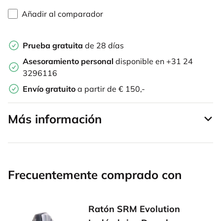
Añadir al comparador
Prueba gratuita
de 28 días
Asesoramiento personal
disponible en +31 24
3296116
Envío gratuito
a partir de € 150,-
Más información
Frecuentemente comprado con
Ratón SRM Evolution