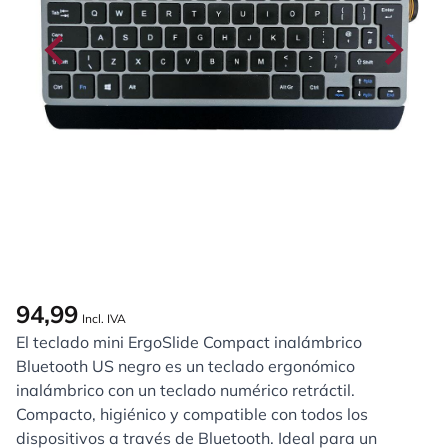
94,99
Incl. IVA
El teclado mini ErgoSlide Compact inalámbrico
Bluetooth US negro es un teclado ergonómico
inalámbrico con un teclado numérico retráctil.
Compacto, higiénico y compatible con todos los
dispositivos a través de Bluetooth. Ideal para un