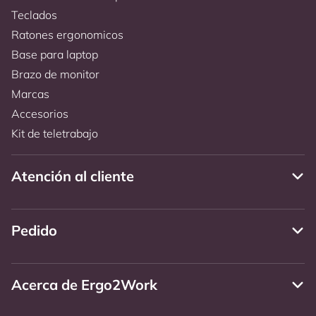
Teclados
Ratones ergonomicos
Base para laptop
Brazo de monitor
Marcas
Accesorios
Kit de teletrabajo
Atención al cliente
Pedido
Acerca de Ergo2Work