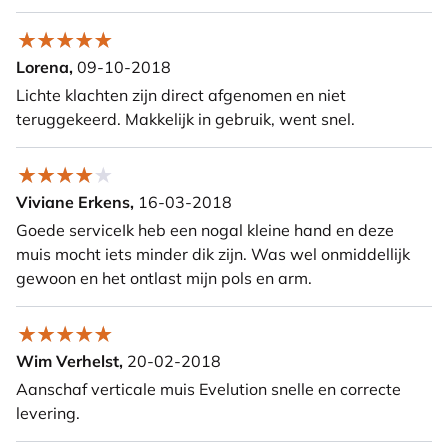
Lorena,
09-10-2018
Lichte klachten zijn direct afgenomen en niet
teruggekeerd. Makkelijk in gebruik, went snel.
Viviane Erkens,
16-03-2018
Goede serviceIk heb een nogal kleine hand en deze
muis mocht iets minder dik zijn. Was wel onmiddellijk
gewoon en het ontlast mijn pols en arm.
Wim Verhelst,
20-02-2018
Aanschaf verticale muis Evelution snelle en correcte
levering.