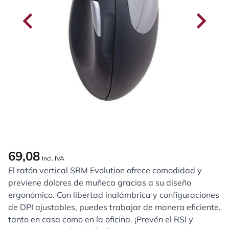
69,08
Incl. IVA
El ratón vertical SRM Evolution ofrece comodidad y
previene dolores de muñeca gracias a su diseño
ergonómico. Con libertad inalámbrica y configuraciones
de DPI ajustables, puedes trabajar de manera eficiente,
tanto en casa como en la oficina. ¡Prevén el RSI y