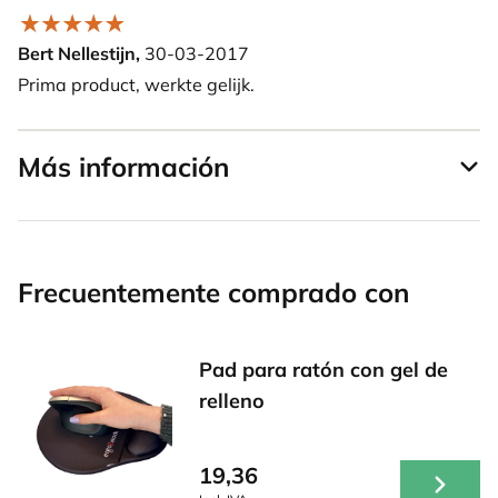
Bert Nellestijn,
30-03-2017
Prima product, werkte gelijk.
Más información
Frecuentemente comprado con
Pad para ratón con gel de
relleno
19,36