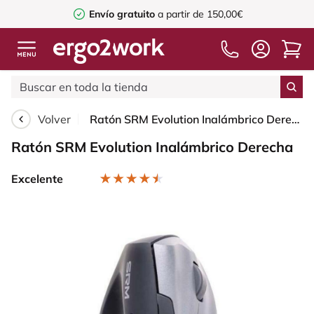
Envío gratuito
a partir de 150,00€
Volver
Ratón SRM Evolution Inalámbrico Derecha
Ratón SRM Evolution Inalámbrico Derecha
Excelente