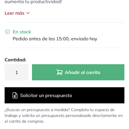
aumenta tu productividad!
Leer más
En stock
Pedido antes de las 15:00, enviado hoy
Cantidad:
Añadir al carrito
Solicitar un presupuesto
¿Buscas un presupuesto a medida? Completa tu espacio de
trabajo y solicita un presupuesto personalizado directamente en
el carrito de compras.